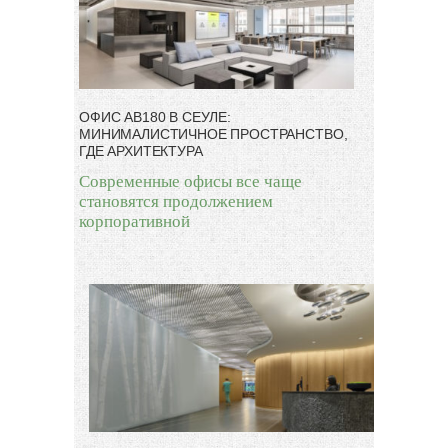
ОФИС AB180 В СЕУЛЕ:
МИНИМАЛИСТИЧНОЕ ПРОСТРАНСТВО,
ГДЕ АРХИТЕКТУРА
Современные офисы все чаще
становятся продолжением
корпоративной