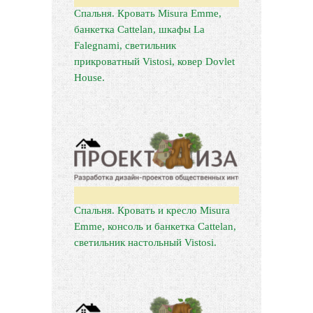
Спальня. Кровать Misura Emme,
банкетка Cattelan, шкафы La
Falegnami, светильник
прикроватный Vistosi, ковер Dovlet
House.
Спальня. Кровать и кресло Misura
Emme, консоль и банкетка Cattelan,
светильник настольный Vistosi.