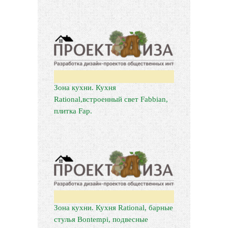
Зона кухни. Кухня
Rational,встроенный свет Fabbian,
плитка Fap.
Зона кухни. Кухня Rational, барные
стулья Bontempi, подвесные