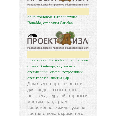
Зона столовой. Стол и стулья
Bonaldo, стеллажи Cattelan.
Зона кухни. Кухня Rational, барные
стулья Bontempi, подвесные
светильники Vistosi, встроенный
свет Fabbian, плитка Fap.
Дом был построен явно не
для среднего советского
человека, с другой стороны и
многим стандартам
современного жилья уже не
соответствовал, кроме того,