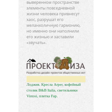
выверенном пространстве
элементы повседневной
жизни человека привнесут
хаос, разрушат его
меланхоличную гармонию,
но именно они наполнили
его жизнью и заставили
«звучать».
Лоджия. Кресла Arper, кофейный
столик B&B Italia, светильники
Vistosi, плитка Fap.