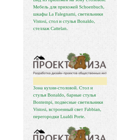
Мебель для прихожей Schoenbuch,
шкафы La Falegnami, светильники
Vistosi, стол и стулья Bonaldo,
стеллаж Cattelan.
Зона кухни-столовой. Стол и
стулья Bonaldo, барные стулья
Bontempi, подвесные светильники
Vistosi, встроенный свет Fabbian,
перегородки Lualdi Porte.