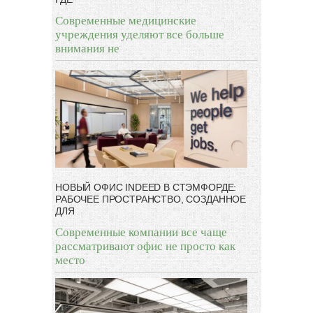
Современные медицинские
учреждения уделяют все больше
внимания не
НОВЫЙ ОФИС INDEED В СТЭМФОРДЕ:
РАБОЧЕЕ ПРОСТРАНСТВО, СОЗДАННОЕ
ДЛЯ
Современные компании все чаще
рассматривают офис не просто как
место