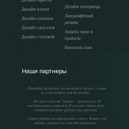
Дизайн интерьера
Дизайн кухни
Ландшафтный
Дизайн спальни
дизайн
Дизайн санузлов
Защита прав и
Дизайн гостевой
правила
Написать нам
Наши партнеры
-- Начинайте делать все, что вы можете сделать – и даже
то, о чем можете хотя бы мечтать.
-- Все дело в мыслях. Мысль — начало всего. И
мыслями можно управлять. И поэтому главное дело
совершенствования: работать над мыслями.
-- Идите уверенно по направлению к мечте. Живите той
жизнью, которую вы сами себе придумали.