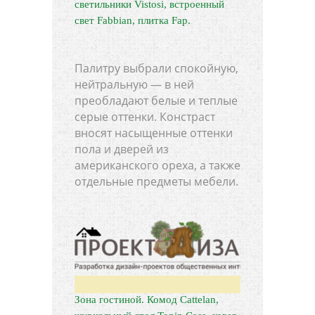
светильники Vistosi, встроенный
свет Fabbian, плитка Fap.
Палитру выбрали спокойную,
нейтральную — в ней
преобладают белые и теплые
серые оттенки. Констраст
вносят насыщенные оттенки
пола и дверей из
американского ореха, а также
отдельные предметы мебели.
Зона гостиной. Комод Cattelan,