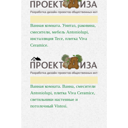
Ванная комната. Унитаз, раковина,
смесители, мебель Antoniolupi,
инсталляция Tece, плитка Viva
Ceramice.
Ванная комната. Ванна, смесители
Antoniolupi, плитка Viva Ceramice,
светильники настенные и
потолочный Vistosi.