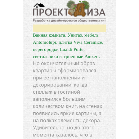
Ванная комната. Унитаз, мебель
Antoniolupi, плитка Viva Ceramice,
перегородки Lualdi Porte,
светильники встроенные Panzeri.
Но окончательный образ
квартиры сформировался
при ее наполнении и
декорировании, когда
стеллаж в гостиной
заполнился большим
количеством книг, на стенах
появились яркие картины, а
на полках элементы декора.
Удивительно, но до этого
момента казалось, что в