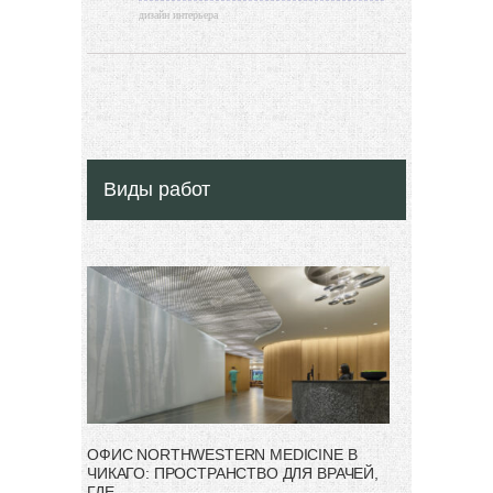
дизайн интерьера
Виды работ
ОФИС NORTHWESTERN MEDICINE В
ЧИКАГО: ПРОСТРАНСТВО ДЛЯ ВРАЧЕЙ,
ГДЕ