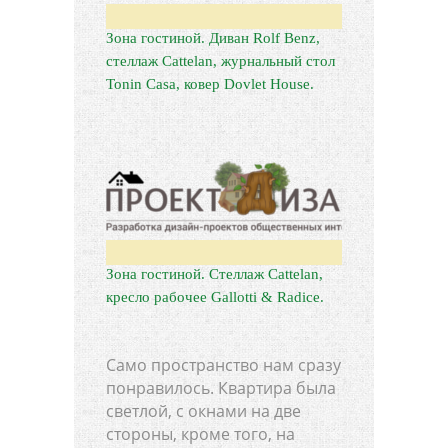
Зона гостиной. Диван Rolf Benz,
стеллаж Cattelan, журнальный стол
Tonin Casa, ковер Dovlet House.
Зона гостиной. Стеллаж Cattelan,
кресло рабочее Gallotti & Radice.
Само пространство нам сразу
понравилось. Квартира была
светлой, с окнами на две
стороны, кроме того, на