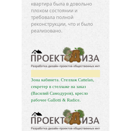
квартира была в довольно
плохом состоянии и
требовала полной
реконструкции, что и было
реализовано.
Зона кабинета. Стеллаж Cattelan,
секретер в стеллаже на заказ
(Василий Самодуров), кресло
рабочее Gallotti & Radice.