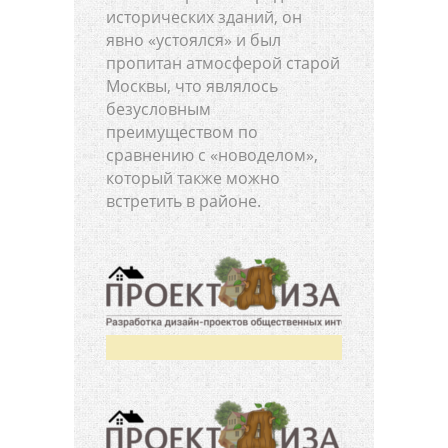
исторических зданий, он
явно «устоялся» и был
пропитан атмосферой старой
Москвы, что являлось
безусловным
преимуществом по
сравнению с «новоделом»,
который также можно
встретить в районе.