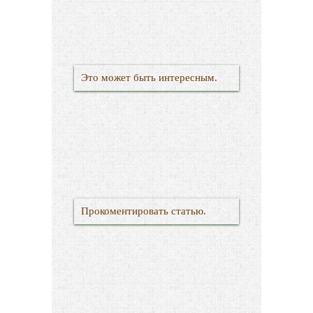
Это может быть интересным.
Прокоментировать статью.