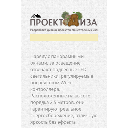
Наряду с панорамными
окнами, за освещение
отвечают подвесные LED-
светильники, регулируемые
посредством Wi-Fi-
контроллера.
Расположенные на высоте
порядка 2,5 метров, они
гарантируют реальное
энергосбережение, отличную
яркость без эффекта