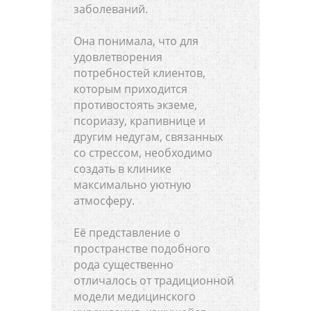
заболеваний.
Она понимала, что для
удовлетворения
потребностей клиентов,
которым приходится
противостоять экземе,
псориазу, крапивнице и
другим недугам, связанных
со стрессом, необходимо
создать в клинике
максимально уютную
атмосферу.
Её представление о
пространстве подобного
рода существенно
отличалось от традиционной
модели медицинского