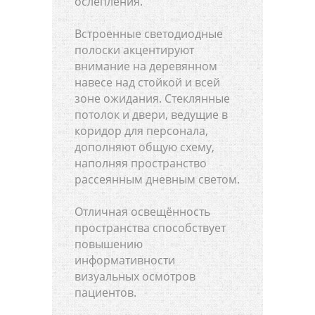
ослепления.
Встроенные светодиодные
полоски акцентируют
внимание на деревянном
навесе над стойкой и всей
зоне ожидания. Стеклянные
потолок и двери, ведущие в
коридор для персонала,
дополняют общую схему,
наполняя пространство
рассеянным дневным светом.
Отличная освещённость
пространства способствует
повышению
информативности
визуальных осмотров
пациентов.