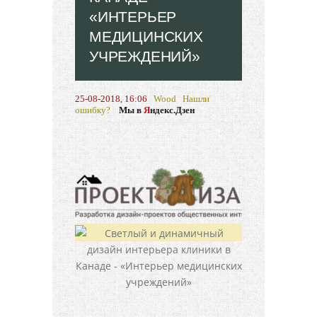
«ИНТЕРЬЕР
МЕДИЦИНСКИХ
УЧРЕЖДЕНИЙ»
25-08-2018, 16:06
Wood
Нашли
ошибку?
Мы в
Я
ндекс.Дзен