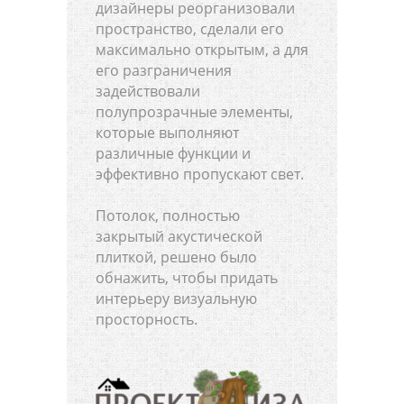
дизайнеры реорганизовали
пространство, сделали его
максимально открытым, а для
его разграничения
задействовали
полупрозрачные элементы,
которые выполняют
различные функции и
эффективно пропускают свет.
Потолок, полностью
закрытый акустической
плиткой, решено было
обнажить, чтобы придать
интерьеру визуальную
просторность.