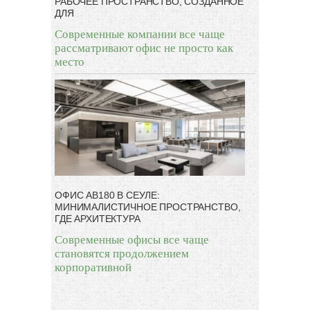
РАБОЧЕЕ ПРОСТРАНСТВО, СОЗДАННОЕ
ДЛЯ
Современные компании все чаще
рассматривают офис не просто как
место
ОФИС AB180 В СЕУЛЕ:
МИНИМАЛИСТИЧНОЕ ПРОСТРАНСТВО,
ГДЕ АРХИТЕКТУРА
Современные офисы все чаще
становятся продолжением
корпоративной