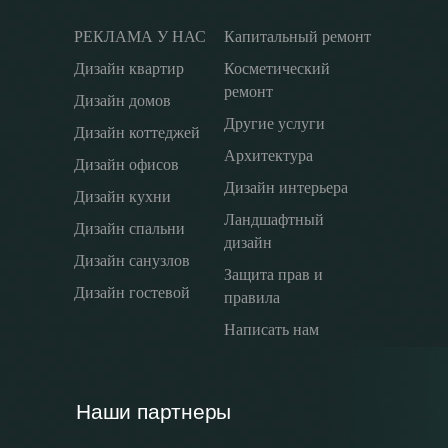
РЕКЛАМА У НАС
Капитальный ремонт
Дизайн квартир
Косметический
ремонт
Дизайн домов
Другие услуги
Дизайн коттеджей
Архитектура
Дизайн офисов
Дизайн интерьера
Дизайн кухни
Ландшафтный
Дизайн спальни
дизайн
Дизайн санузлов
Защита прав и
Дизайн гостевой
правила
Написать нам
Наши партнеры