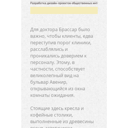
Для доктора Брассар было
важно, чтобы клиенты, едва
переступив порог клиники,
расслаблялись и
проникались доверием к
персоналу. Этому, в
частности, способствует
великолепный вид на
бульвар Авенир,
открывающийся из окна
комнаты ожидания.
Стоящие здесь кресла и
кофейные столики,
выполненные из древесины