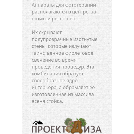
Аппараты для фототерапии
располагаются в центре, за
стойкой ресепшен.
Их скрывают
полупрозрачные изогнутые
стены, которые излучают
таинственное фиолетовое
свечение во время
проведения процедур. Эта
комбинация образует
своеобразное ядро
интерьера, а обрамляет её
изготовленная из массива
ясеня стойка.