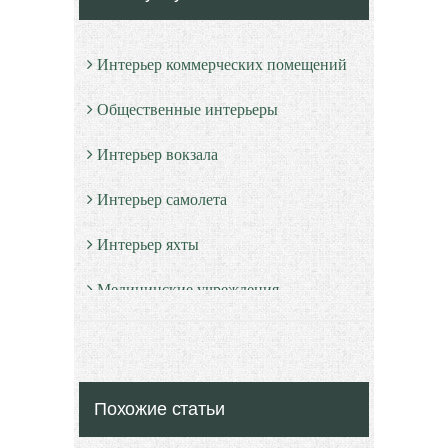
Интерьер коммерческих помещений
Общественные интерьеры
Интерьер вокзала
Интерьер самолета
Интерьер яхты
Медицинские учреждения
Культура и образование
Красота и здоровье
Похожие статьи
Экстерьер