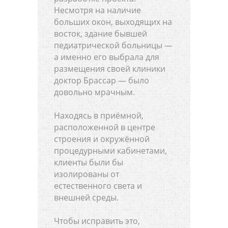
Несмотря на наличие
больших окон, выходящих на
восток, здание бывшей
педиатрической больницы —
а именно его выбрала для
размещения своей клиники
доктор Брассар — было
довольно мрачным.
Находясь в приёмной,
расположенной в центре
строения и окружённой
процедурными кабинетами,
клиенты были бы
изолированы от
естественного света и
внешней среды.
Чтобы исправить это,