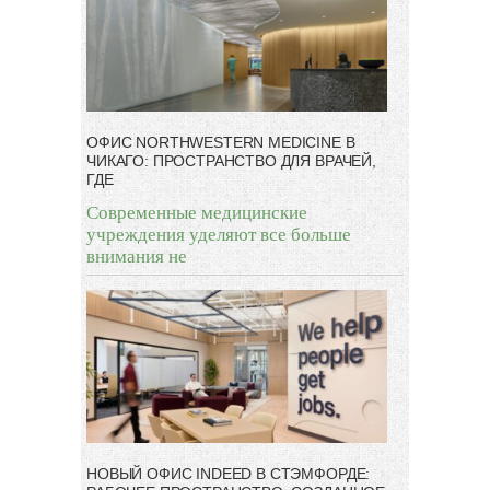
ОФИС NORTHWESTERN MEDICINE В
ЧИКАГО: ПРОСТРАНСТВО ДЛЯ ВРАЧЕЙ,
ГДЕ
Современные медицинские
учреждения уделяют все больше
внимания не
НОВЫЙ ОФИС INDEED В СТЭМФОРДЕ: