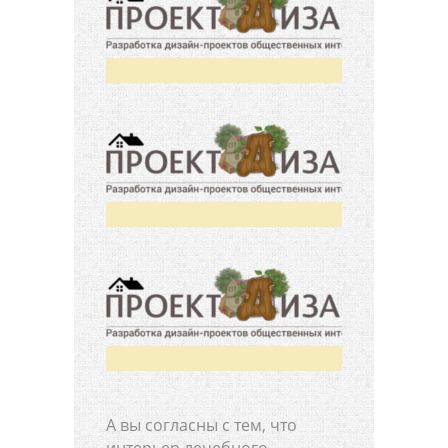
А вы согласны с тем, что