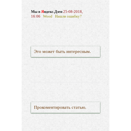
Мы в
Я
ндекс.Дзен
25-08-2018,
16:06
Wood
Нашли ошибку?
Это может быть интересным.
Прокоментировать статью.