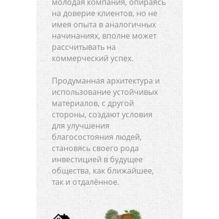
молодая компания, опираясь
на доверие клиентов, но не
имея опыта в аналогичных
начинаниях, вполне может
рассчитывать на
коммерческий успех.
Продуманная архитектура и
использование устойчивых
материалов, с другой
стороны, создают условия
для улучшения
благосостояния людей,
становясь своего рода
инвестицией в будущее
общества, как ближайшее,
так и отдалённое.