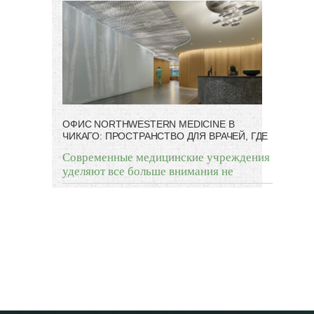
ОФИС NORTHWESTERN MEDICINE В
ЧИКАГО: ПРОСТРАНСТВО ДЛЯ ВРАЧЕЙ, ГДЕ
Современные медицинские учреждения
уделяют все больше внимания не