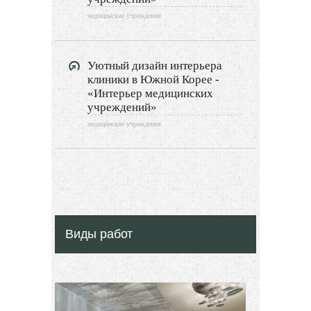
медицинские учреждения
Уютный дизайн интерьера
клиники в Южной Корее -
«Интерьер медицинских
учреждений»
медицинские учреждения
Виды работ