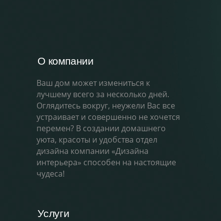
О компании
Ваш дом может измениться к
лучшему всего за несколько дней.
Оглядитесь вокруг, неужели Вас все
устраивает и совершенно не хочется
перемен? В создании домашнего
уюта, красоты и удобства отдел
дизайна компании «Дизайна
интерьера» способен на настоящие
чудеса!
Услуги