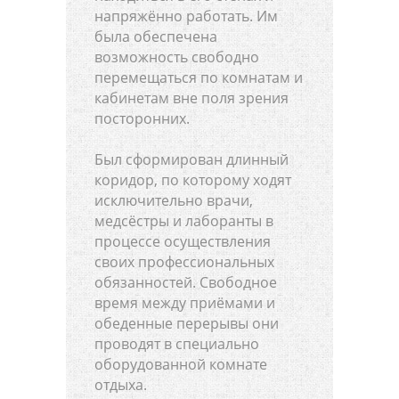
напряжённо работать. Им
была обеспечена
возможность свободно
перемещаться по комнатам и
кабинетам вне поля зрения
посторонних.
Был сформирован длинный
коридор, по которому ходят
исключительно врачи,
медсёстры и лаборанты в
процессе осуществления
своих профессиональных
обязанностей. Свободное
время между приёмами и
обеденные перерывы они
проводят в специально
оборудованной комнате
отдыха.