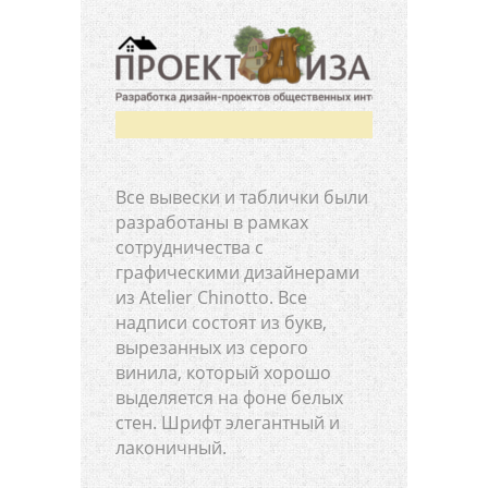
Все вывески и таблички были
разработаны в рамках
сотрудничества с
графическими дизайнерами
из Atelier Chinotto. Все
надписи состоят из букв,
вырезанных из серого
винила, который хорошо
выделяется на фоне белых
стен. Шрифт элегантный и
лаконичный.