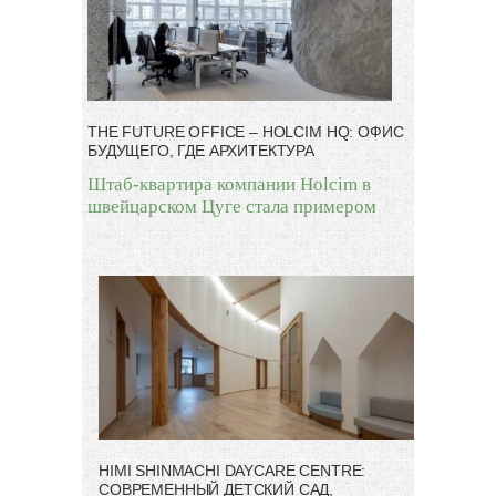
THE FUTURE OFFICE – HOLCIM HQ: ОФИС
БУДУЩЕГО, ГДЕ АРХИТЕКТУРА
Штаб-квартира компании Holcim в
швейцарском Цуге стала примером
HIMI SHINMACHI DAYCARE CENTRE:
СОВРЕМЕННЫЙ ДЕТСКИЙ САД,