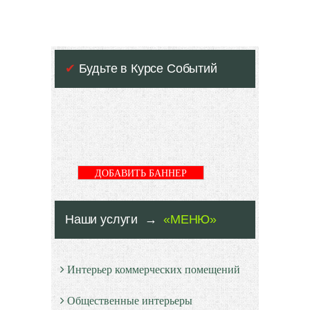
✔
Будьте в Курсе Событий
ДОБАВИТЬ БАННЕР
Наши услуги →
«МЕНЮ»
Интерьер коммерческих помещений
Общественные интерьеры