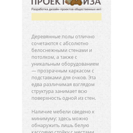
Деревянные полы отлично
сочетаются с абсолютно
белоснежными стенами и
потолком, а также с
уникальным оборудованием
— прозрачным каркасом с
подставками для очков. Эта
едва различимая взглядом
структура занимает всю
поверхность одной из стен.
Наличие мебели сведено к
минимуму: здесь можно
обнаружить лишь белую
кассовую стойку с местами