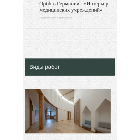
Optik в Германии - «Интерьер
медицинских учреждений»
медицинские учреждения
Виды работ