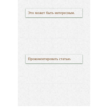
Это может быть интересным.
Прокоментировать статью.