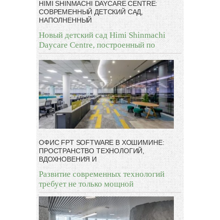
HIMI SHINMACHI DAYCARE CENTRE:
СОВРЕМЕННЫЙ ДЕТСКИЙ САД,
НАПОЛНЕННЫЙ
Новый детский сад Himi Shinmachi
Daycare Centre, построенный по
ОФИС FPT SOFTWARE В ХОШИМИНЕ:
ПРОСТРАНСТВО ТЕХНОЛОГИЙ,
ВДОХНОВЕНИЯ И
Развитие современных технологий
требует не только мощной