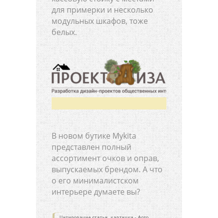
для примерки и несколько
модульных шкафов, тоже
белых.
В новом бутике Mykita
представлен полный
ассортимент очков и оправ,
выпускаемых брендом. А что
о его минималистском
интерьере думаете вы?
Цитирование статьи, картинки - фото