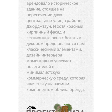
арендовало историческое
здание, стоящее на
пересечении двух
центральных улиц в районе
Джорджтаун. И хотя красный
кирпичный фасад и
секционные окна с богатым
декором представляются нам
классическими элементами,
дизайн интерьера
моментально увлекает
посетителей в
минималистскую
коммерческую среду, которая
является узнаваемым
компонентом облика бренда.