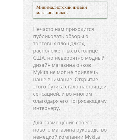
Минималистский дизайн
магазина очков
Нечасто нам приходится
публиковать обзоры о
торговых площадках,
расположенных в столице
США, но невероятно модный
дизайн магазина очков
Mykita не мог не привлечь
наше внимание. Открытие
этого бутика стало настоящей
сенсацией, и во многом
благодаря его потрясающему
интерьеру.
Для размещения своего
нового магазина руководство
немецкой компании Mykita