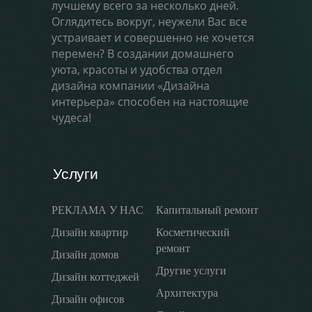
лучшему всего за несколько дней.
Оглядитесь вокруг, неужели Вас все
устраивает и совершенно не хочется
перемен? В создании домашнего
уюта, красоты и удобства отдел
дизайна компании «Дизайна
интерьера» способен на настоящие
чудеса!
Услуги
РЕКЛАМА У НАС
Капитальный ремонт
Дизайн квартир
Косметический
ремонт
Дизайн домов
Другие услуги
Дизайн коттеджей
Архитектура
Дизайн офисов