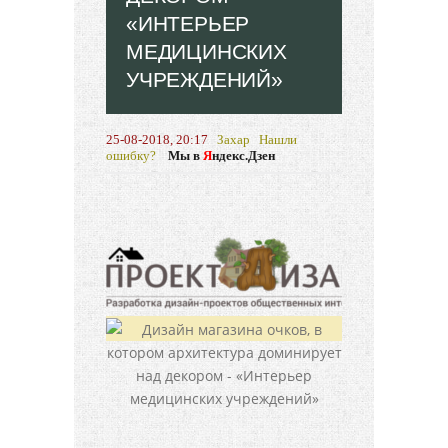
«ИНТЕРЬЕР
МЕДИЦИНСКИХ
УЧРЕЖДЕНИЙ»
25-08-2018, 20:17
Захар
Нашли
ошибку?
Мы в
Я
ндекс.Дзен