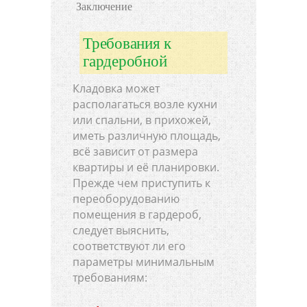
Заключение
Требования к
гардеробной
Кладовка может
располагаться возле кухни
или спальни, в прихожей,
иметь различную площадь,
всё зависит от размера
квартиры и её планировки.
Прежде чем приступить к
переоборудованию
помещения в гардероб,
следует выяснить,
соответствуют ли его
параметры минимальным
требованиям: