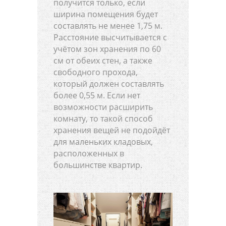
получится только, если
ширина помещения будет
составлять не менее 1,75 м.
Расстояние высчитывается с
учётом зон хранения по 60
см от обеих стен, а также
свободного прохода,
который должен составлять
более 0,55 м. Если нет
возможности расширить
комнату, то такой способ
хранения вещей не подойдёт
для маленьких кладовых,
расположенных в
большинстве квартир.