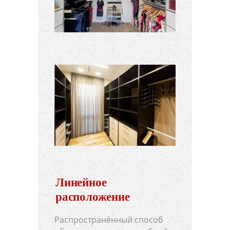
Линейное
расположение
Распространённый способ