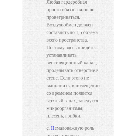
Любая гардеробная
просто обязана хорошо
проветриваться.
Воздухообмен должен
составлять до 1,5 объема
всего пространства.
Поэтому здесь придётся
устанавливать
вентиляционный канал,
проделывать отверстие в
стене. Если этого не
выполнить, в помещении
со временем появится
затхлый запах, заведутся
микроорганизмы,
плесень, грибки.
Немаловажную роль
играет хорошее