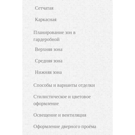
Сетчатая
Каркасная
Планирование зон в
гардеробной
Верхняя зона
Средняя зона
Нижняя зона
Способы и варианты отделки
Стилистическое и цветовое
оформление
Освещение и вентиляция
Оформление дверного проёма