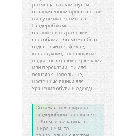
размещать в замкнутом
ограниченном пространстве
нишу не имеет смысла.
Гардероб можно
организовать разными
способами. Это может быть
отдельный шкаф-купе,
конструкция, состоящая из
подвесных полок с крючками
или перекладиной для
вешалок, напольные,
настенные ящики для
хранения обуви и одежды.
Оптимальная ширина
гардеробной составляет
1,35 см, если комнаты
шире 1,5 м, то
рационально с другой