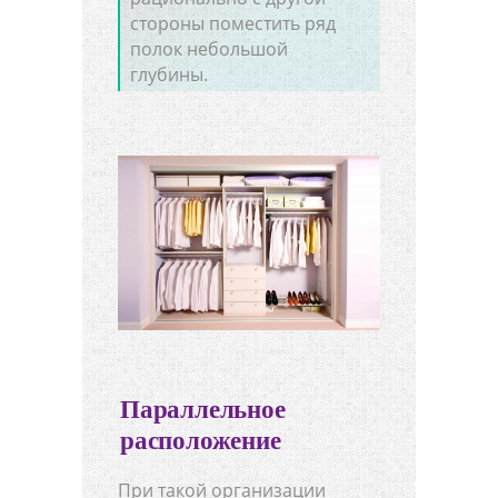
стороны поместить ряд
полок небольшой
глубины.
Параллельное
расположение
При такой организации