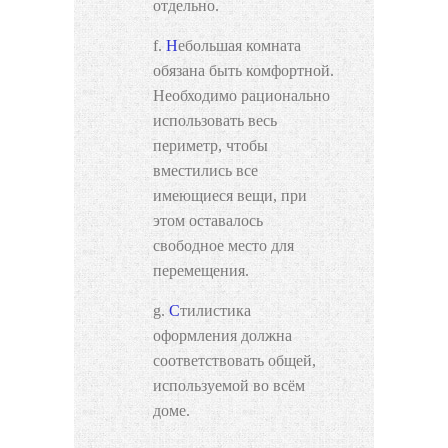
отдельно.
Небольшая комната
обязана быть комфортной.
Необходимо рационально
использовать весь
периметр, чтобы
вместились все
имеющиеся вещи, при
этом оставалось
свободное место для
перемещения.
Стилистика
оформления должна
соответствовать общей,
используемой во всём
доме.