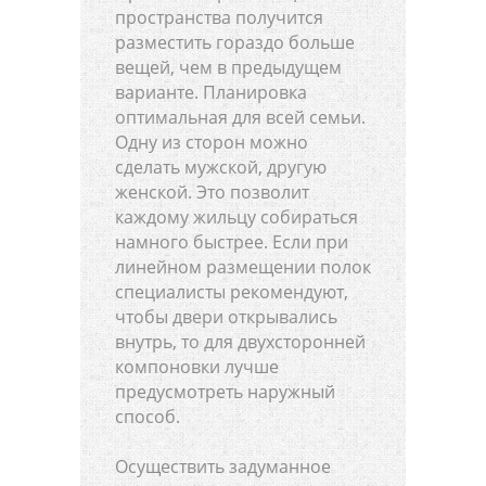
пространства получится
разместить гораздо больше
вещей, чем в предыдущем
варианте. Планировка
оптимальная для всей семьи.
Одну из сторон можно
сделать мужской, другую
женской. Это позволит
каждому жильцу собираться
намного быстрее. Если при
линейном размещении полок
специалисты рекомендуют,
чтобы двери открывались
внутрь, то для двухсторонней
компоновки лучше
предусмотреть наружный
способ.
Осуществить задуманное