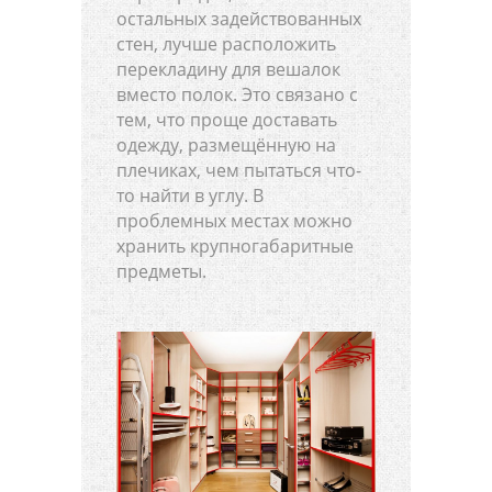
остальных задействованных
стен, лучше расположить
перекладину для вешалок
вместо полок. Это связано с
тем, что проще доставать
одежду, размещённую на
плечиках, чем пытаться что-
то найти в углу. В
проблемных местах можно
хранить крупногабаритные
предметы.