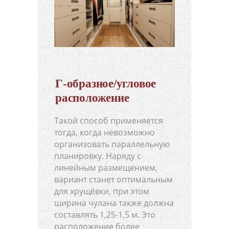
Г-образное/угловое
расположение
Такой способ применяется
тогда, когда невозможно
организовать параллельную
планировку. Наряду с
линейным размещением,
вариант станет оптимальным
для хрущёвки, при этом
ширина чулана также должна
составлять 1,25-1,5 м. Это
расположение более