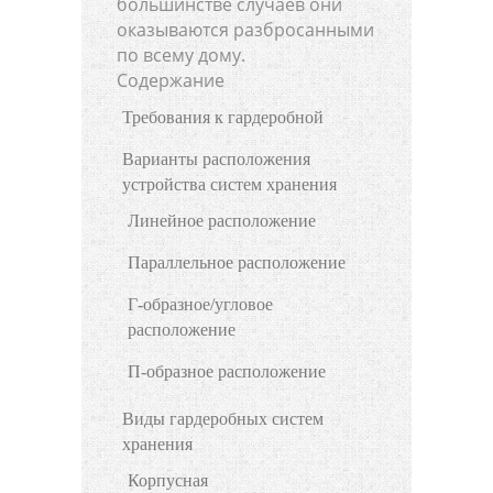
большинстве случаев они
оказываются разбросанными
по всему дому.
Содержание
Требования к гардеробной
Варианты расположения
устройства систем хранения
Линейное расположение
Параллельное расположение
Г-образное/угловое
расположение
П-образное расположение
Виды гардеробных систем
хранения
Корпусная