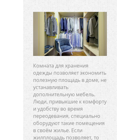
Комната для хранения
одежды позволяет экономить
полезную площадь в доме, не
устанавливать
дополнительную мебель.
Люди, привыкшие к комфорту
и удобству во время
переодевания, специально
оборудуют такие помещения
в своём жилье. Если
жилплощадь позволяет, то