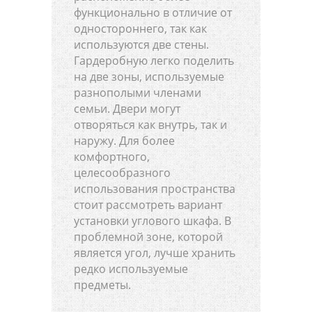
функционально в отличие от
одностороннего, так как
используются две стены.
Гардеробную легко поделить
на две зоны, используемые
разнополыми членами
семьи. Двери могут
отворяться как внутрь, так и
наружу. Для более
комфортного,
целесообразного
использования пространства
стоит рассмотреть вариант
установки углового шкафа. В
проблемной зоне, которой
является угол, лучше хранить
редко используемые
предметы.