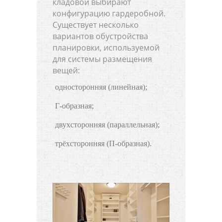
кладовой выбирают
конфигурацию гардеробной.
Существует несколько
вариантов обустройства
планировки, используемой
для системы размещения
вещей:
односторонняя (линейная);
Г-образная;
двухсторонняя (параллельная);
трёхсторонняя (П-образная).