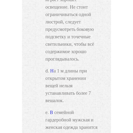
освещение. Не стоит
ограничиваться одной
люстрой, следует
предусмотреть боковую
подсветку и точечные
светильники, чтобы всё
содержимое хорошо
проглядывалось.
На 1 м длины при
открытом хранении
вещей нельзя
устанавливать более 7
вешалок.
В семейной
гардеробной мужская и
женская одежда хранится