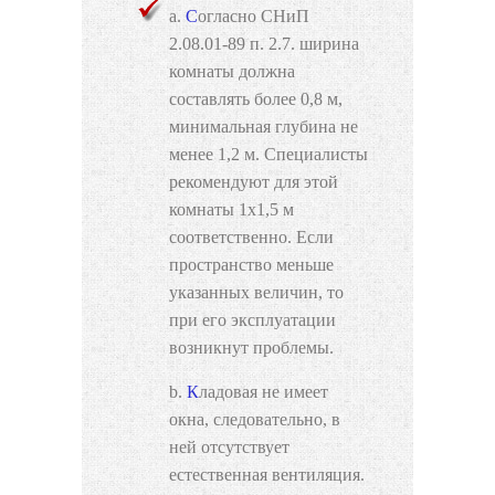
Согласно СНиП
2.08.01-89 п. 2.7. ширина
комнаты должна
составлять более 0,8 м,
минимальная глубина не
менее 1,2 м. Специалисты
рекомендуют для этой
комнаты 1х1,5 м
соответственно. Если
пространство меньше
указанных величин, то
при его эксплуатации
возникнут проблемы.
Кладовая не имеет
окна, следовательно, в
ней отсутствует
естественная вентиляция.