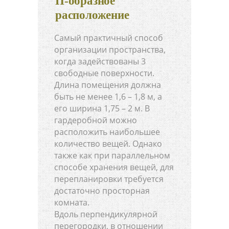
П-образное
расположение
Самый практичный способ
организации пространства,
когда задействованы 3
свободные поверхности.
Длина помещения должна
быть не менее 1,6 – 1,8 м, а
его ширина 1,75 – 2 м. В
гардеробной можно
расположить наибольшее
количество вещей. Однако
также как при параллельном
способе хранения вещей, для
перепланировки требуется
достаточно просторная
комната.
Вдоль перпендикулярной
перегородки, в отношении