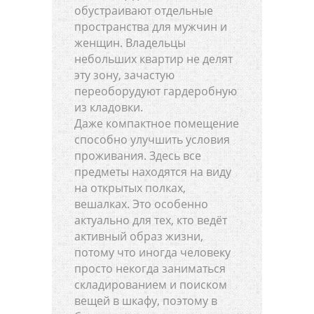
обустраивают отдельные
пространства для мужчин и
женщин. Владельцы
небольших квартир не делят
эту зону, зачастую
переоборудуют гардеробную
из кладовки.
Даже компактное помещение
способно улучшить условия
проживания. Здесь все
предметы находятся на виду
на открытых полках,
вешалках. Это особенно
актуально для тех, кто ведёт
активный образ жизни,
потому что иногда человеку
просто некогда заниматься
складированием и поиском
вещей в шкафу, поэтому в