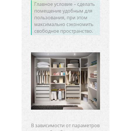
Главное условие – сделать
помещение удобным для
пользования, при этом
максимально сэкономить
свободное пространство.
В зависимости от параметров