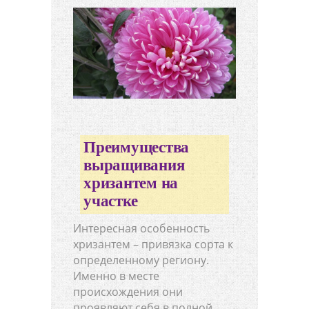
Преимущества
выращивания
хризантем на
участке
Интересная особенность
хризантем – привязка сорта к
определенному региону.
Именно в месте
происхождения они
проявляют себя в полной