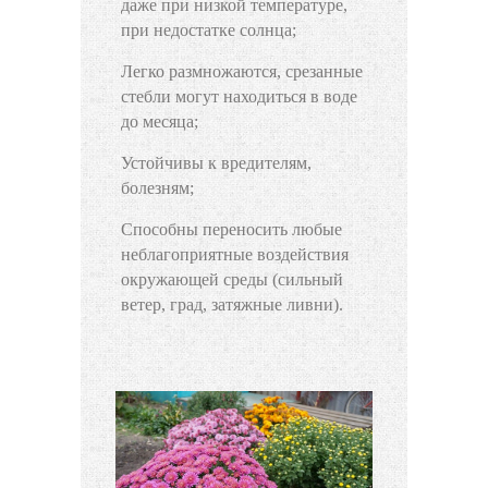
даже при низкой температуре,
при недостатке солнца;
Легко размножаются, срезанные
стебли могут находиться в воде
до месяца;
Устойчивы к вредителям,
болезням;
Способны переносить любые
неблагоприятные воздействия
окружающей среды (сильный
ветер, град, затяжные ливни).