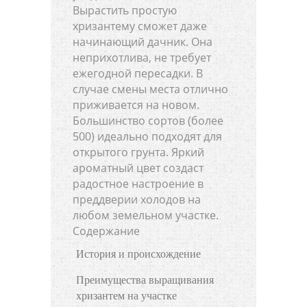
Вырастить простую
хризантему сможет даже
начинающий дачник. Она
неприхотлива, не требует
ежегодной пересадки. В
случае смены места отлично
приживается на новом.
Большинство сортов (более
500) идеально подходят для
открытого грунта. Яркий
ароматный цвет создаст
радостное настроение в
преддверии холодов на
любом земельном участке.
Содержание
История и происхождение
Преимущества выращивания
хризантем на участке