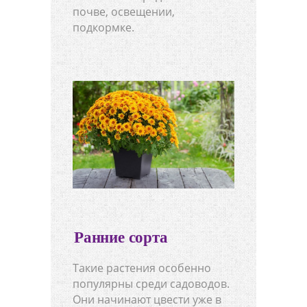
почве, освещении,
подкормке.
Ранние сорта
Такие растения особенно
популярны среди садоводов.
Они начинают цвести уже в