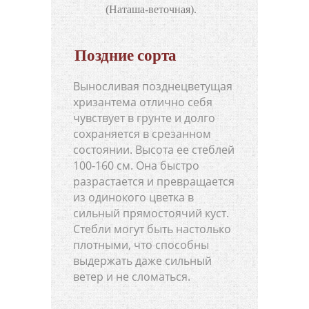
(Наташа-веточная).
Поздние сорта
Выносливая позднецветущая
хризантема отлично себя
чувствует в грунте и долго
сохраняется в срезанном
состоянии. Высота ее стеблей
100-160 см. Она быстро
разрастается и превращается
из одинокого цветка в
сильный прямостоячий куст.
Стебли могут быть настолько
плотными, что способны
выдержать даже сильный
ветер и не сломаться.