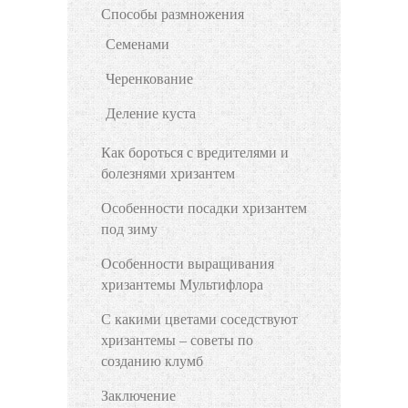
Способы размножения
Семенами
Черенкование
Деление куста
Как бороться с вредителями и
болезнями хризантем
Особенности посадки хризантем
под зиму
Особенности выращивания
хризантемы Мультифлора
С какими цветами соседствуют
хризантемы – советы по
созданию клумб
Заключение