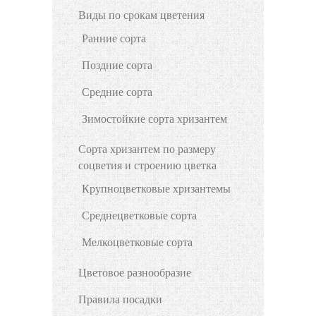
Виды по срокам цветения
Ранние сорта
Поздние сорта
Средние сорта
Зимостойкие сорта хризантем
Сорта хризантем по размеру
соцветия и строению цветка
Крупноцветковые хризантемы
Среднецветковые сорта
Мелкоцветковые сорта
Цветовое разнообразие
Правила посадки