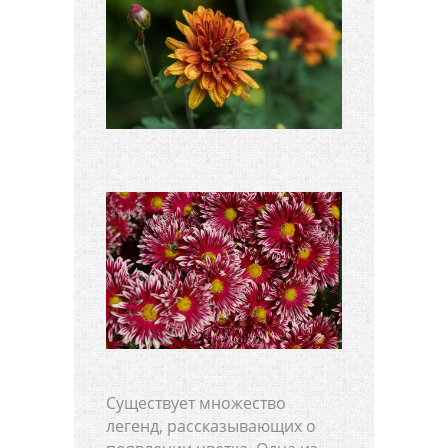
Существует множество
легенд, рассказывающих о