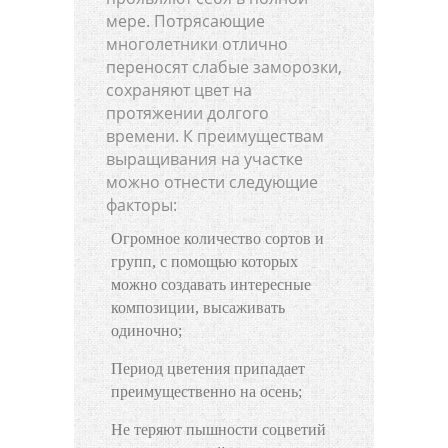
мере. Потрясающие
многолетники отлично
переносят слабые заморозки,
сохраняют цвет на
протяжении долгого
времени. К преимуществам
выращивания на участке
можно отнести следующие
факторы:
Огромное количество сортов и
групп, с помощью которых
можно создавать интересные
композиции, высаживать
одиночно;
Период цветения припадает
преимущественно на осень;
Не теряют пышности соцветий