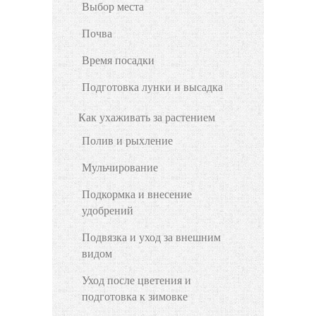
Выбор места
Почва
Время посадки
Подготовка лунки и высадка
Как ухаживать за растением
Полив и рыхление
Мульчирование
Подкормка и внесение
удобрений
Подвязка и уход за внешним
видом
Уход после цветения и
подготовка к зимовке