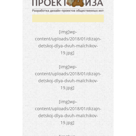
[img]wp-
content/uploads/2018/01/dizajn-
detskoj-dlya-dvuh-malchikov-
19.jpg]
[img]wp-
content/uploads/2018/01/dizajn-
detskoj-dlya-dvuh-malchikov-
19.jpg]
[img]wp-
content/uploads/2018/01/dizajn-
detskoj-dlya-dvuh-malchikov-
19.jpg]