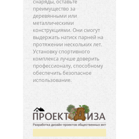
снаряды, оставьте
преимущество за
деревянными или
металлическими
конструкциями. Они смогут
выдержать натиск парней на
протяжении нескольких лет.
Установку спортивного
комплекса лучше доверить
профессионалу, способному
обеспечить безопасное
использование.