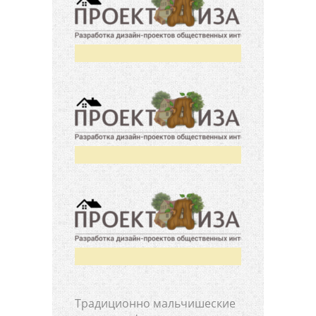
Традиционно мальчишеские