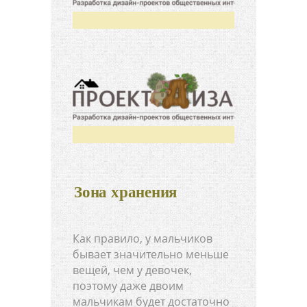
Зона хранения
Как правило, у мальчиков
бывает значительно меньше
вещей, чем у девочек,
поэтому даже двоим
мальчикам будет достаточно