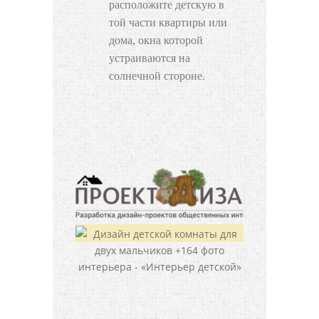
расположите детскую в
той части квартиры или
дома, окна которой
устраиваются на
солнечной стороне.