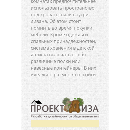
комнатах предпочтительнее
использовать пространство
под кроватью или внутри
дивана. Об этом стоит
помнить во время покупки
мебели. Кроме одежды и
спальных принадлежностей,
система хранения в детской
должна включать в себя
различные полки или
навесные контейнеры. В них
идеально разместятся книги.