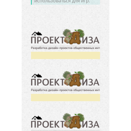
использоваться для игр.