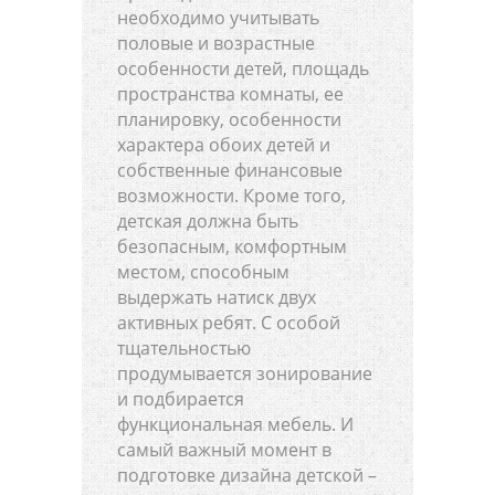
необходимо учитывать
половые и возрастные
особенности детей, площадь
пространства комнаты, ее
планировку, особенности
характера обоих детей и
собственные финансовые
возможности. Кроме того,
детская должна быть
безопасным, комфортным
местом, способным
выдержать натиск двух
активных ребят. С особой
тщательностью
продумывается зонирование
и подбирается
функциональная мебель. И
самый важный момент в
подготовке дизайна детской –