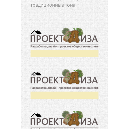
традиционные тона.