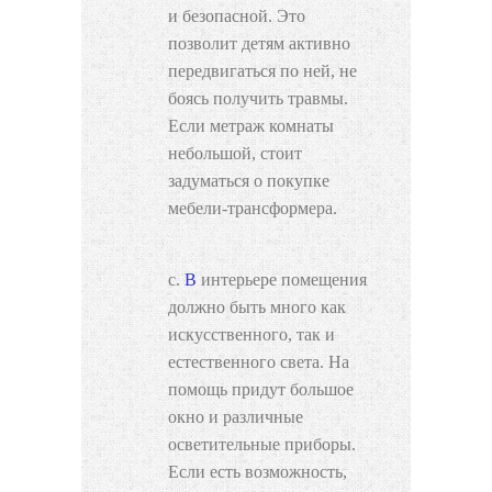
и безопасной. Это
позволит детям активно
передвигаться по ней, не
боясь получить травмы.
Если метраж комнаты
небольшой, стоит
задуматься о покупке
мебели-трансформера.
В интерьере помещения
должно быть много как
искусственного, так и
естественного света. На
помощь придут большое
окно и различные
осветительные приборы.
Если есть возможность,