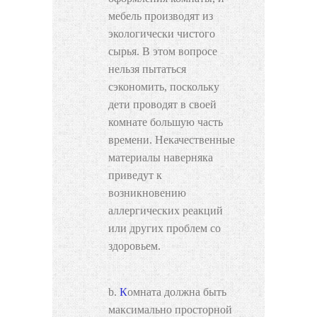
мебель производят из
экологически чистого
сырья. В этом вопросе
нельзя пытаться
сэкономить, поскольку
дети проводят в своей
комнате большую часть
времени. Некачественные
материалы наверняка
приведут к
возникновению
аллергических реакций
или других проблем со
здоровьем.
Комната должна быть
максимально просторной