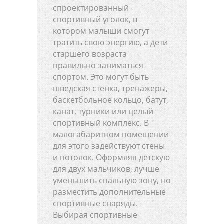
спроектированный
спортивный уголок, в
котором малыши смогут
тратить свою энергию, а дети
старшего возраста
правильно заниматься
спортом. Это могут быть
шведская стенка, тренажеры,
баскетбольное кольцо, батут,
канат, турники или целый
спортивный комплекс. В
малогабаритном помещении
для этого задействуют стены
и потолок. Оформляя детскую
для двух мальчиков, лучше
уменьшить спальную зону, но
разместить дополнительные
спортивные снаряды.
Выбирая спортивные