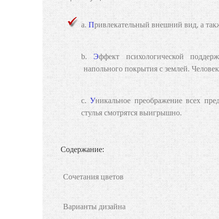
Привлекательный внешний вид, а так
Эффект психологической поддер
напольного покрытия
с землей. Человек
Уникальное преображение всех пр
стулья
смотрятся выигрышно.
Содержание:
Сочетания цветов
Варианты дизайна