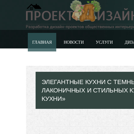
ГЛАВНАЯ
НОВОСТИ
УСЛУГИ
ДИЗ
ЭЛЕГАНТНЫЕ КУХНИ С ТЕМН
ЛАКОНИЧНЫХ И СТИЛЬНЫХ К
КУХНИ»