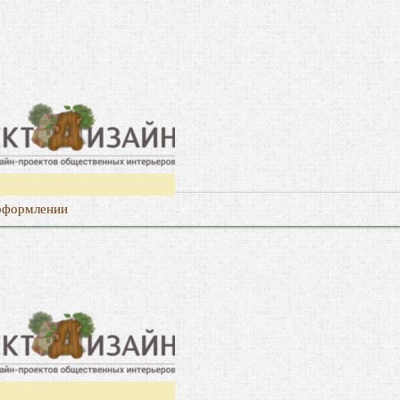
 оформлении