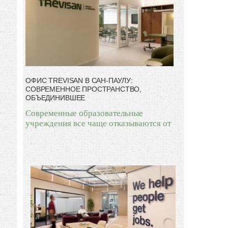
ОФИС TREVISAN В САН-ПАУЛУ:
СОВРЕМЕННОЕ ПРОСТРАНСТВО,
ОБЪЕДИНИВШЕЕ
Современные образовательные
учреждения все чаще отказываются от