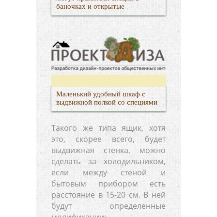
баночках и открытые
Маленький удобный шкаф с
выдвижной полкой со специями
Такого же типа ящик, хотя
это, скорее всего, будет
выдвижная стенка, можно
сделать за холодильником,
если между стеной и
бытовым прибором есть
расстояние в 15-20 см. В ней
будут определенные
модификации: