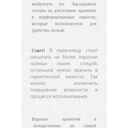
выбросить их. Закладывать
специи на длительное хранение
в перфорированные емкости,
которые используются для
удобства, нельзя.
В перечницу стоит
Совет!
насыпать не более парочки
чайных ложек специй,
остальное нужно хранить в
герметичной емкости. Так
можно исключить
повышение влажности в
процессе использования.
Вариант хранения в
холодильнике
не самый