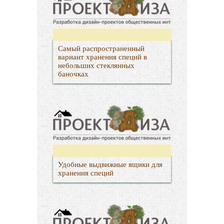
Самый распространенный
вариант хранения специй в
небольших стеклянных
баночках
Удобные выдвижные ящики для
хранения специй