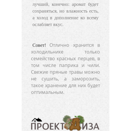
лучший, конечно: аромат будет
сохраняться, но влажность есть,
а холод в дополнение ко всему
ослабляет вкус.
Отлично хранится в
Совет!
холодильнике только
семейство красных перцев, в
том числе паприка и чили.
Свежие пряные травы можно
не сушить, а заморозить,
такое хранение для них будет
оптимальным.