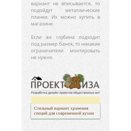
вариант не вписывается, то
подойдут металлические
планки. Их можно купить в
магазине.
Если же глубина подходит
под размер банок, то никакие
ограничители монтировать
не нужно.
Стильный вариант хранения
специй для современной кухни