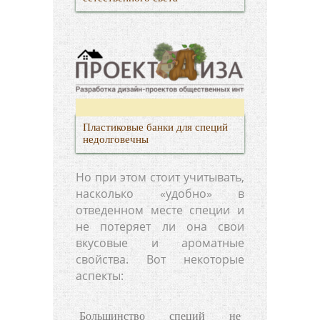
Пластиковые банки для специй
недолговечны
Но при этом стоит учитывать,
насколько «удобно» в
отведенном месте специи и
не потеряет ли она свои
вкусовые и ароматные
свойства. Вот некоторые
аспекты:
Большинство специй не