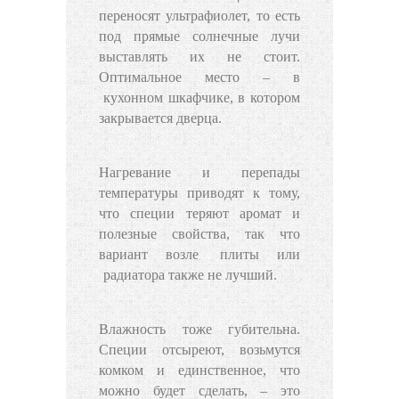
переносят ультрафиолет, то есть
под прямые солнечные лучи
выставлять их не стоит.
Оптимальное место – в
кухонном шкафчике
, в котором
закрывается дверца.
Нагревание и перепады
температуры приводят к тому,
что специи теряют аромат и
полезные свойства, так что
вариант возле
плиты
или
радиатора
также не лучший.
Влажность тоже губительна.
Специи отсыреют, возьмутся
комком и единственное, что
можно будет сделать, – это