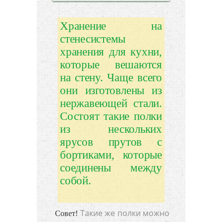
Хранение на
стенесистемы
хранения для кухни,
которые вешаются
на стену. Чаще всего
они изготовлены из
нержавеющей стали.
Состоят такие полки
из нескольких
ярусов прутов с
бортиками, которые
соединены между
собой.
Такие же полки можно
Совет!