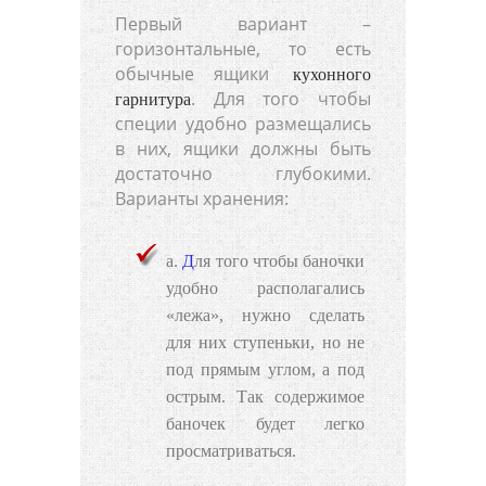
Первый вариант –
горизонтальные, то есть
обычные ящики
кухонного
. Для того чтобы
гарнитура
специи удобно размещались
в них, ящики должны быть
достаточно глубокими.
Варианты хранения:
Для того чтобы баночки
удобно располагались
«лежа», нужно сделать
для них ступеньки, но не
под прямым углом, а под
острым. Так содержимое
баночек будет легко
просматриваться.