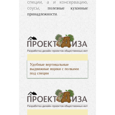
специи, а и консервацию,
соусы,
полезные кухонные
.
принадлежности
Удобные вертикальные
выдвижные ящики с полками
под специи