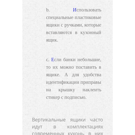
Использовать
специальные пластиковые
ящики с ручками, которые
вставляются в кухонный
ящик.
Если банки небольшие,
то их можно поставить в
ящике. А для удобства
идентификации приправы
на крышку наклеить
стикер с подписью.
Вертикальные ящики часто
идут в комплектациях
современных кухонь, в них