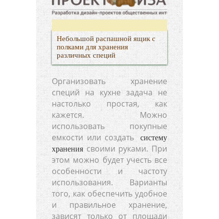
Небольшой распашной ящик с
полками для хранения
различных специй
Организовать хранение
специй на кухне задача не
настолько простая, как
кажется. Можно
использовать покупные
емкости или создать
систему
своими руками. При
хранения
этом можно будет учесть все
особенности и частоту
использования. Варианты
того, как обеспечить удобное
и правильное хранение,
зависят только от площади