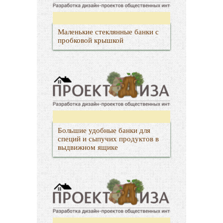
Маленькие стеклянные банки с
пробковой крышкой
Большие удобные банки для
специй и сыпучих продуктов в
выдвижном ящике