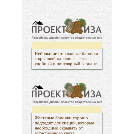
Небольшие стеклянные баночки
с крышкой на клипсе – это
удобный и популярный вариант
Жестяные баночки хорошо
подходят для специй, которые
необходимо скрывать от
естественного света