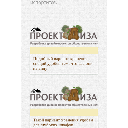
испортится.
Подобный вариант хранения
специй удобен тем, что все они
на виду
Такой вариант хранения удобен
для глубоких шкафов