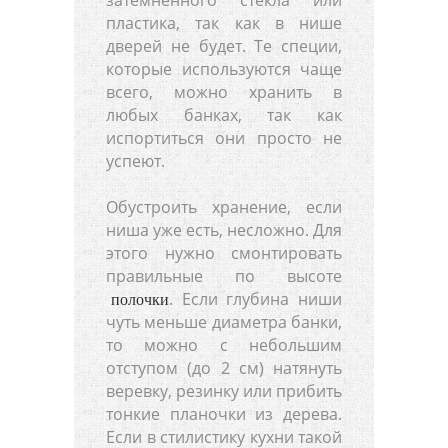
пластика, так как в нише
дверей не будет. Те специи,
которые используются чаще
всего, можно хранить в
любых банках, так как
испортиться они просто не
успеют.
Обустроить хранение, если
ниша уже есть, несложно. Для
этого нужно смонтировать
правильные по высоте
. Если глубина ниши
полочки
чуть меньше диаметра банки,
то можно с небольшим
отступом (до 2 см) натянуть
веревку, резинку или прибить
тонкие планочки из дерева.
Если в стилистику кухни такой