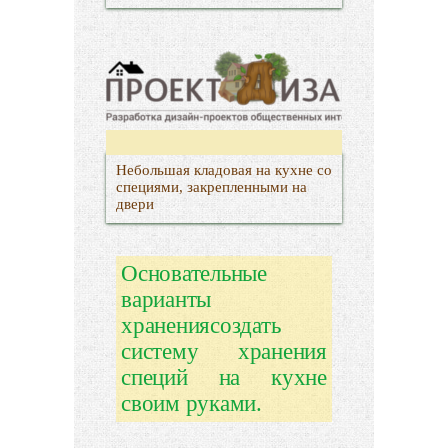
Небольшая кладовая на кухне со
специями, закрепленными на
двери
Основательные
варианты
хранениясоздать
систему хранения
специй на кухне
своим руками.