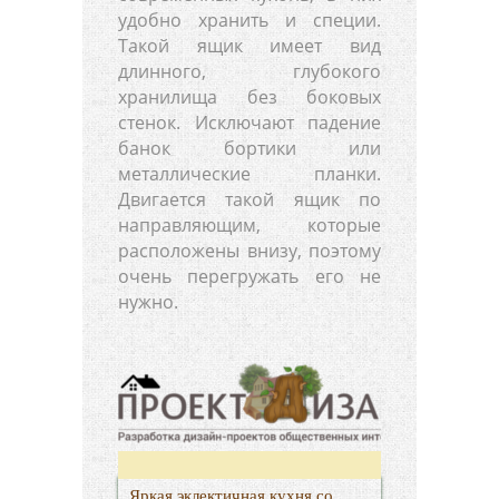
удобно хранить и специи.
Такой ящик имеет вид
длинного, глубокого
хранилища без боковых
стенок. Исключают падение
банок бортики или
металлические планки.
Двигается такой ящик по
направляющим, которые
расположены внизу, поэтому
очень перегружать его не
нужно.
Яркая эклектичная кухня со