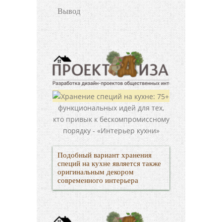
Вывод
Подобный вариант хранения
специй на кухне является также
оригинальным декором
современного интерьера