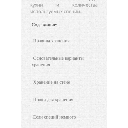
кухни и количества
используемых специй.
Содержание:
Правила хранения
Основательные варианты
хранения
Хранение на стене
Полки для хранения
Если специй немного