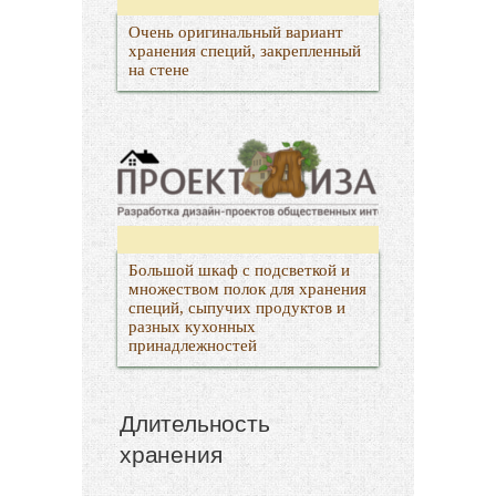
Очень оригинальный вариант
хранения специй, закрепленный
на стене
Большой шкаф с подсветкой и
множеством полок для хранения
специй, сыпучих продуктов и
разных кухонных
принадлежностей
Длительность
хранения