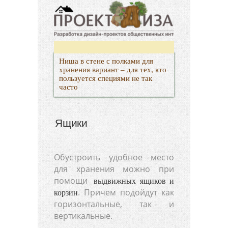
Ниша в стене с полками для
хранения вариант – для тех, кто
пользуется специями не так
часто
Ящики
Обустроить удобное место
для хранения можно при
помощи
выдвижных ящиков и
. Причем подойдут как
корзин
горизонтальные, так и
вертикальные.