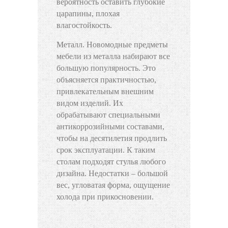
вероятность оставить глубокие
царапины, плохая
влагостойкость.
Металл. Новомодные предметы
мебели из металла набирают все
большую популярность. Это
объясняется практичностью,
привлекательным внешним
видом изделий. Их
обрабатывают специальными
антикоррозийными составами,
чтобы на десятилетия продлить
срок эксплуатации. К таким
столам подходят стулья любого
дизайна. Недостатки – большой
вес, угловатая форма, ощущение
холода при прикосновении.