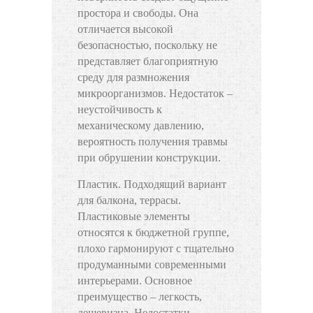
простора и свободы. Она
отличается высокой
безопасностью, поскольку не
представляет благоприятную
среду для размножения
микроорганизмов. Недостаток –
неустойчивость к
механическому давлению,
вероятность получения травмы
при обрушении конструкции.
Пластик. Подходящий вариант
для балкона, террасы.
Пластиковые элементы
относятся к бюджетной группе,
плохо гармонируют с тщательно
продуманными современными
интерьерами. Основное
преимущество – легкость,
дешевизна. Недостатки –