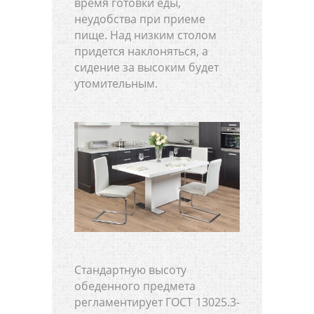
время готовки еды,
неудобства при приеме
пище. Над низким столом
придется наклоняться, а
сидение за высоким будет
утомительным.
Стандартную высоту
обеденного предмета
регламентирует ГОСТ 13025.3-