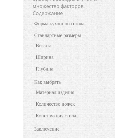
множество факторов.
Содержание
Форма кухонного стола
Стандартные размеры
Высота
Ширина
Глубина
Как выбрать
Материал изделия
Количество ножек
Конструкция стола
Заключение