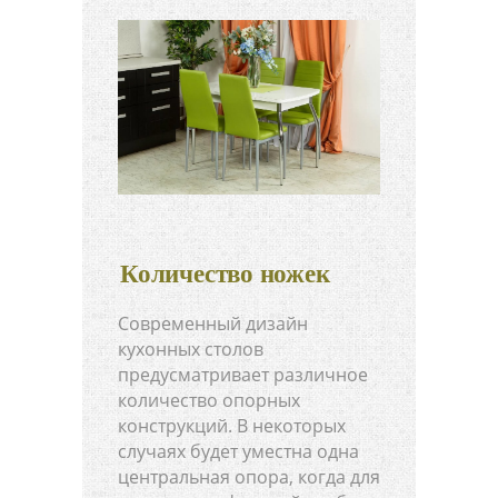
Количество ножек
Современный дизайн
кухонных столов
предусматривает различное
количество опорных
конструкций. В некоторых
случаях будет уместна одна
центральная опора, когда для