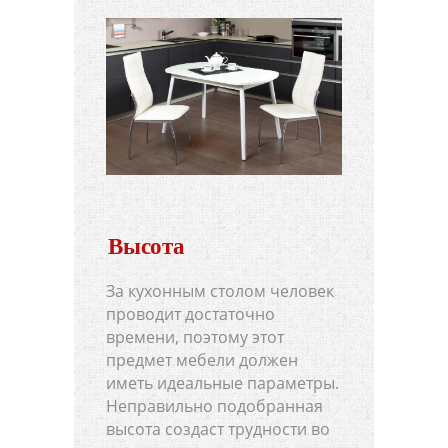
Высота
За кухонным столом человек
проводит достаточно
времени, поэтому этот
предмет мебели должен
иметь идеальные параметры.
Неправильно подобранная
высота создаст трудности во