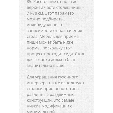
85. Расстояние от пола до
верхней части столешницы –
71-78 см. Этот параметр
можно подбирать
индивидуально, в
зависимости от назначения
стола. Мебель для приема
пищи может быть ниже
нормы, поскольку этот
процесс проходит сидя. Стол
для готовки должен быть
значительно выше.
Для украшения кухонного
интерьера также используют
столики приставного типа,
различные раздвижные
конструкции. Это самые
низкие модификации с
минимальной