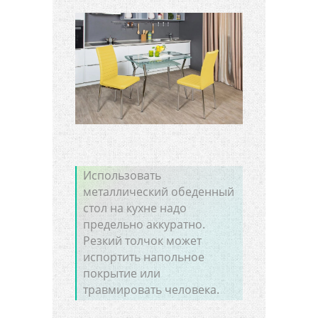
Использовать
металлический обеденный
стол на кухне надо
предельно аккуратно.
Резкий толчок может
испортить напольное
покрытие или
травмировать человека.