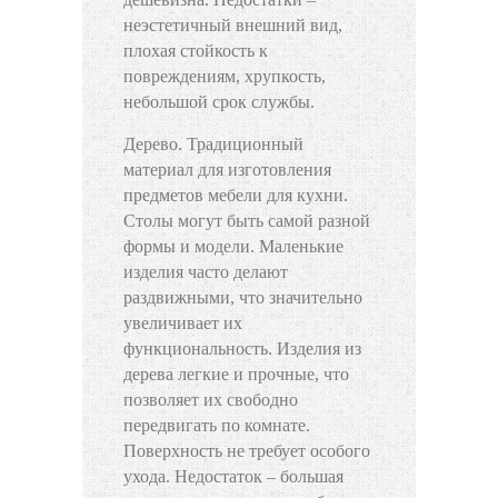
неэстетичный внешний вид,
плохая стойкость к
повреждениям, хрупкость,
небольшой срок службы.
Дерево. Традиционный
материал для изготовления
предметов мебели для кухни.
Столы могут быть самой разной
формы и модели. Маленькие
изделия часто делают
раздвижными, что значительно
увеличивает их
функциональность. Изделия из
дерева легкие и прочные, что
позволяет их свободно
передвигать по комнате.
Поверхность не требует особого
ухода. Недостаток – большая