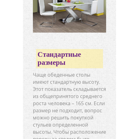
Стандартные
размеры
Чаще обеденные столы
имеют стандартную высоту.
Этот показатель складывается
из общепринятого среднего
роста человека – 165 см. Если
размер не подходит, вопрос
можно решить покупкой
стульев определенной
высоты. Чтобы расположение
персон за столом было