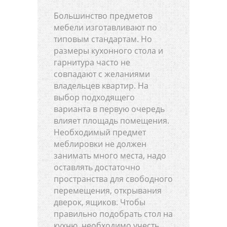
Большинство предметов
мебели изготавливают по
типовым стандартам. Но
размеры кухонного стола и
гарнитура часто не
совпадают с желаниями
владельцев квартир. На
выбор подходящего
варианта в первую очередь
влияет площадь помещения.
Необходимый предмет
меблировки не должен
занимать много места, надо
оставлять достаточно
пространства для свободного
перемещения, открывания
дверок, ящиков. Чтобы
правильно подобрать стол на
кухню, необходимо учесть