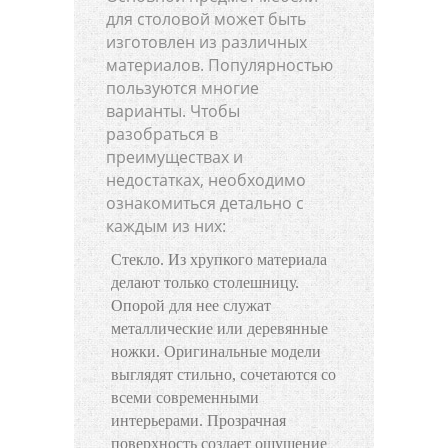
для столовой может быть
изготовлен из различных
материалов. Популярностью
пользуются многие
варианты. Чтобы
разобраться в
преимуществах и
недостатках, необходимо
ознакомиться детально с
каждым из них:
Стекло. Из хрупкого материала
делают только столешницу.
Опорой для нее служат
металлические или деревянные
ножки. Оригинальные модели
выглядят стильно, сочетаются со
всеми современными
интерьерами. Прозрачная
поверхность создает ощущение