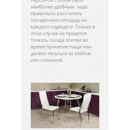
наиболее удобным, надо
правильно рассчитать
посадочную площадь на
каждого сидящего. Только в
этом случае не придется
толкать соседа локтем во
время принятия пищи или
далеко тянуться за хлебом
или солонкой.