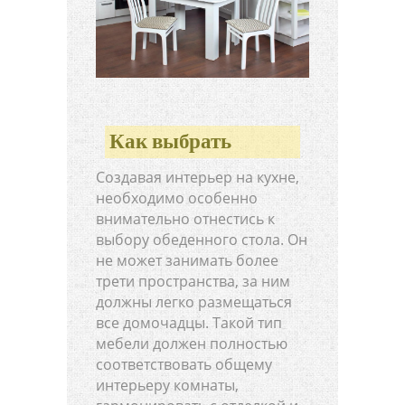
Как выбрать
Создавая интерьер на кухне,
необходимо особенно
внимательно отнестись к
выбору обеденного стола. Он
не может занимать более
трети пространства, за ним
должны легко размещаться
все домочадцы. Такой тип
мебели должен полностью
соответствовать общему
интерьеру комнаты,