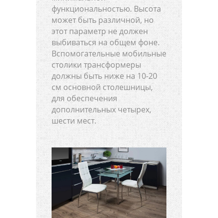
функциональностью. Высота
может быть различной, но
этот параметр не должен
выбиваться на общем фоне.
Вспомогательные мобильные
столики трансформеры
должны быть ниже на 10-20
см основной столешницы,
для обеспечения
дополнительных четырех,
шести мест.