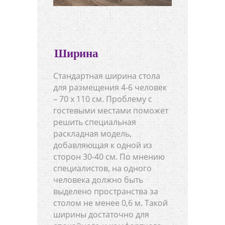
Ширина
Стандартная ширина стола
для размещения 4-6 человек
– 70 х 110 см. Проблему с
гостевыми местами поможет
решить специальная
раскладная модель,
добавляющая к одной из
сторон 30-40 см. По мнению
специалистов, на одного
человека должно быть
выделено пространства за
столом не менее 0,6 м. Такой
ширины достаточно для