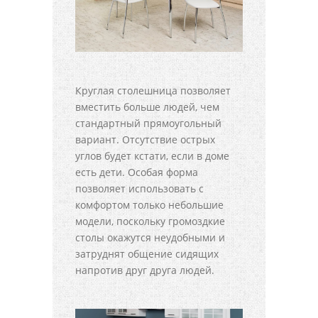
Круглая столешница позволяет
вместить больше людей, чем
стандартный прямоугольный
вариант. Отсутствие острых
углов будет кстати, если в доме
есть дети. Особая форма
позволяет использовать с
комфортом только небольшие
модели, поскольку громоздкие
столы окажутся неудобными и
затруднят общение сидящих
напротив друг друга людей.