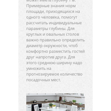
Примерные знания норм
площади, приходящихся на
одного человека, помогут
рассчитать индивидуальные
параметры глубины. Для
круглых и овальных столов
важно правильно определить
диаметр окружности, чтоб
комфортно разместить гостей
друг напротив друга. Для
этого среднюю ширину надо
умножить на
прогнозируемое количество
посадочных мест.