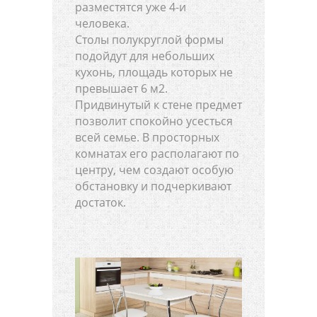
разместятся уже 4-и
человека.
Столы полукруглой формы
подойдут для небольших
кухонь, площадь которых не
превышает 6 м2.
Придвинутый к стене предмет
позволит спокойно усесться
всей семье. В просторных
комнатах его располагают по
центру, чем создают особую
обстановку и подчеркивают
достаток.