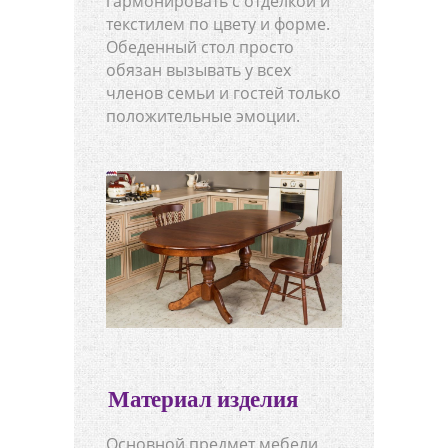
гармонировать с отделкой и
текстилем по цвету и форме.
Обеденный стол просто
обязан вызывать у всех
членов семьи и гостей только
положительные эмоции.
Материал изделия
Основной предмет мебели