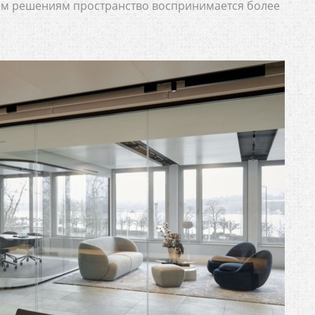
ким решениям пространство воспринимается более