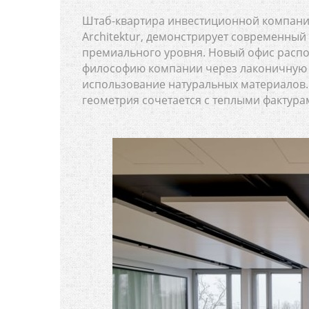
Штаб-квартира инвестиционной компании
Architektur, демонстрирует современный
премиального уровня. Новый офис распо
философию компании через лаконичную 
использование натуральных материалов. 
геометрия сочетается с теплыми фактура