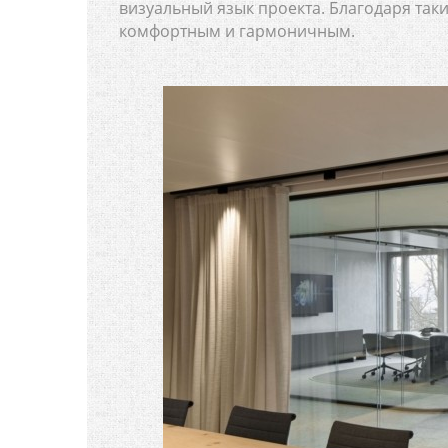
визуальный язык проекта. Благодаря та
комфортным и гармоничным.