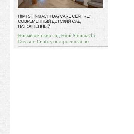
HIMI SHINMACHI DAYCARE CENTRE:
СОВРЕМЕННЫЙ ДЕТСКИЙ САД,
НАПОЛНЕННЫЙ
Новый детский сад Himi Shinmachi
Daycare Centre, построенный по