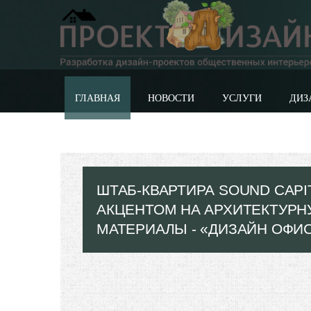
ГЛАВНАЯ
НОВОСТИ
УСЛУГИ
ДИЗ
ШТАБ-КВАРТИРА SOUND CAPI
АКЦЕНТОМ НА АРХИТЕКТУРН
МАТЕРИАЛЫ - «ДИЗАЙН ОФИ