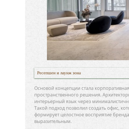
Ресепшен и лаунж зона
Основой концепции стала корпоративная 
пространственного решения. Архитектор
интерьерный язык через минималистичн
Такой подход позволил создать офис, ко
формирует целостное восприятие бренд
выразительным.