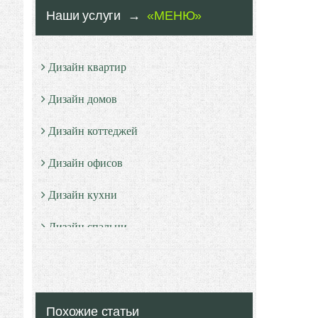
Наши услуги →
«МЕНЮ»
Дизайн квартир
Дизайн домов
Дизайн коттеджей
Дизайн офисов
Дизайн кухни
Дизайн спальни
Дизайн санузлов
Дизайн гостевой
Похожие статьи