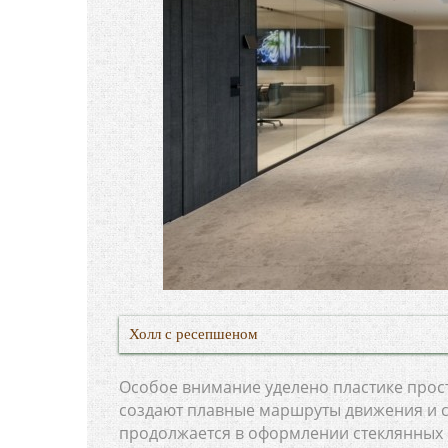
Холл с ресепшеном
Особое внимание уделено пластике прос
создают плавные маршруты движения и с
продолжается в оформлении стеклянных 