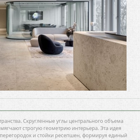
транства. Скругленные углы центрального объема
мягчают строгую геометрию интерьера. Эта идея
перегородок и стойки ресепшен, формируя единый