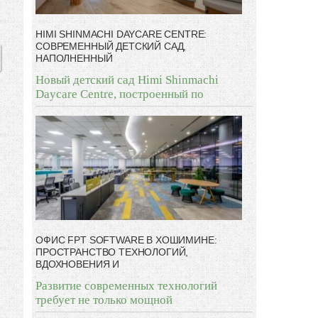
HIMI SHINMACHI DAYCARE CENTRE:
СОВРЕМЕННЫЙ ДЕТСКИЙ САД,
НАПОЛНЕННЫЙ
Новый детский сад Himi Shinmachi
Daycare Centre, построенный по
ОФИС FPT SOFTWARE В ХОШИМИНЕ:
ПРОСТРАНСТВО ТЕХНОЛОГИЙ,
ВДОХНОВЕНИЯ И
Развитие современных технологий
требует не только мощной