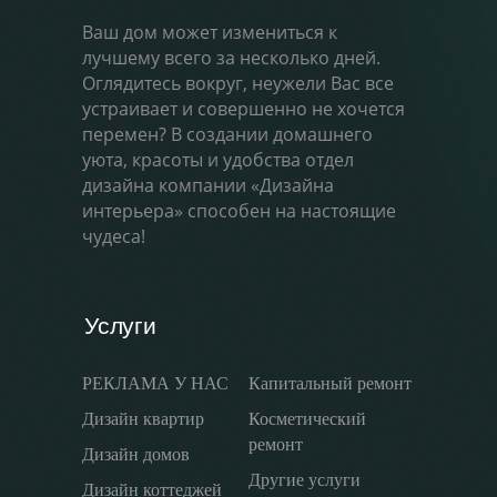
Ваш дом может измениться к
лучшему всего за несколько дней.
Оглядитесь вокруг, неужели Вас все
устраивает и совершенно не хочется
перемен? В создании домашнего
уюта, красоты и удобства отдел
дизайна компании «Дизайна
интерьера» способен на настоящие
чудеса!
Услуги
РЕКЛАМА У НАС
Капитальный ремонт
Дизайн квартир
Косметический
ремонт
Дизайн домов
Другие услуги
Дизайн коттеджей