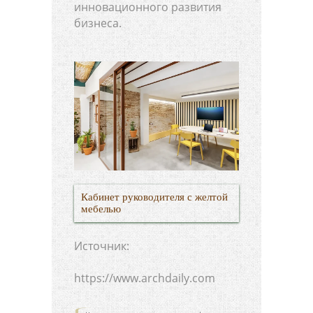
инновационного развития
бизнеса.
Кабинет руководителя с желтой
мебелью
Источник:
https://www.archdaily.com