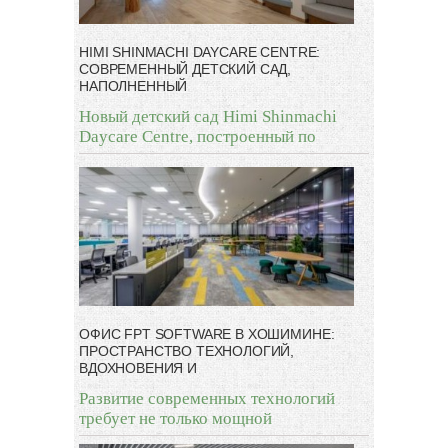
HIMI SHINMACHI DAYCARE CENTRE:
СОВРЕМЕННЫЙ ДЕТСКИЙ САД,
НАПОЛНЕННЫЙ
Новый детский сад Himi Shinmachi
Daycare Centre, построенный по
ОФИС FPT SOFTWARE В ХОШИМИНЕ:
ПРОСТРАНСТВО ТЕХНОЛОГИЙ,
ВДОХНОВЕНИЯ И
Развитие современных технологий
требует не только мощной