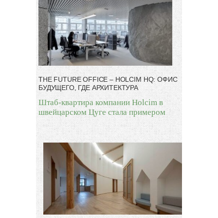
THE FUTURE OFFICE – HOLCIM HQ: ОФИС
БУДУЩЕГО, ГДЕ АРХИТЕКТУРА
Штаб-квартира компании Holcim в
швейцарском Цуге стала примером