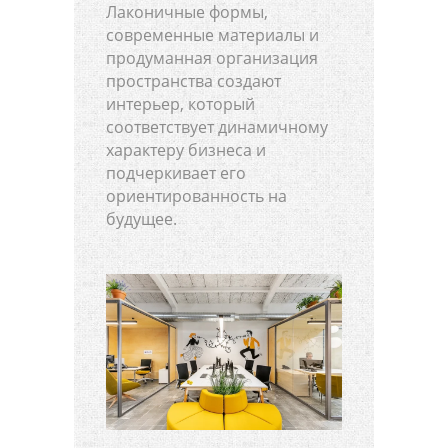
Лаконичные формы,
современные материалы и
продуманная организация
пространства создают
интерьер, который
соответствует динамичному
характеру бизнеса и
подчеркивает его
ориентированность на
будущее.