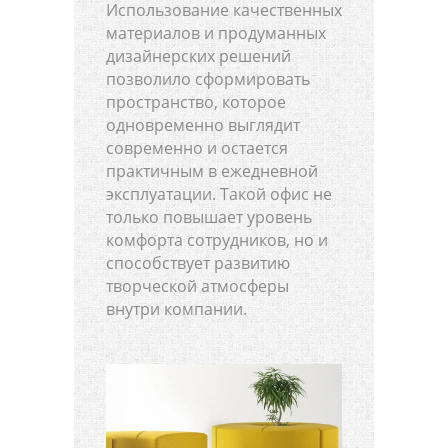
Использование качественных
материалов и продуманных
дизайнерских решений
позволило сформировать
пространство, которое
одновременно выглядит
современно и остается
практичным в ежедневной
эксплуатации. Такой офис не
только повышает уровень
комфорта сотрудников, но и
способствует развитию
творческой атмосферы
внутри компании.