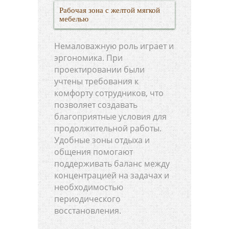
Рабочая зона с желтой мягкой
мебелью
Немаловажную роль играет и
эргономика. При
проектировании были
учтены требования к
комфорту сотрудников, что
позволяет создавать
благоприятные условия для
продолжительной работы.
Удобные зоны отдыха и
общения помогают
поддерживать баланс между
концентрацией на задачах и
необходимостью
периодического
восстановления.