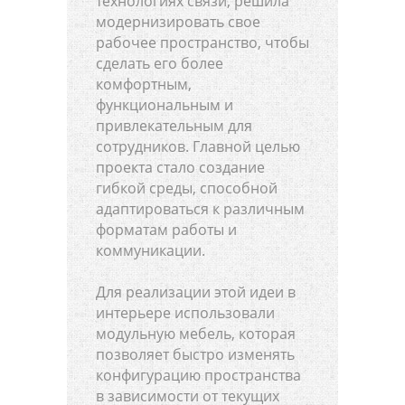
технологиях связи, решила
модернизировать свое
рабочее пространство, чтобы
сделать его более
комфортным,
функциональным и
привлекательным для
сотрудников. Главной целью
проекта стало создание
гибкой среды, способной
адаптироваться к различным
форматам работы и
коммуникации.
Для реализации этой идеи в
интерьере использовали
модульную мебель, которая
позволяет быстро изменять
конфигурацию пространства
в зависимости от текущих