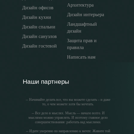
Архитектура
Дизайн офисов
Дизайн интерьера
Дизайн кухни
Ландшафтный
Дизайн спальни
дизайн
Дизайн санузлов
Защита прав и
Дизайн гостевой
правила
Написать нам
Наши партнеры
-- Начинайте делать все, что вы можете сделать – и даже
то, о чем можете хотя бы мечтать.
-- Все дело в мыслях. Мысль — начало всего. И
мыслями можно управлять. И поэтому главное дело
совершенствования: работать над мыслями.
-- Идите уверенно по направлению к мечте. Живите той