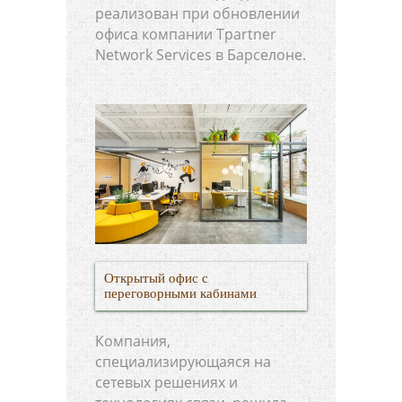
реализован при обновлении
офиса компании Tpartner
Network Services в Барселоне.
Открытый офис с
переговорными кабинами
Компания,
специализирующаяся на
сетевых решениях и