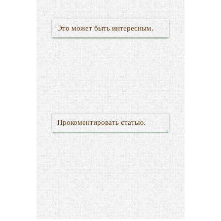
Это может быть интересным.
Прокоментировать статью.