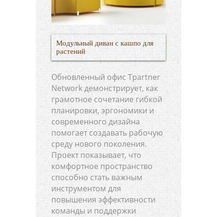
Модульный диван с кашпо для
растений
Обновленный офис Tpartner
Network демонстрирует, как
грамотное сочетание гибкой
планировки, эргономики и
современного дизайна
помогает создавать рабочую
среду нового поколения.
Проект показывает, что
комфортное пространство
способно стать важным
инструментом для
повышения эффективности
команды и поддержки