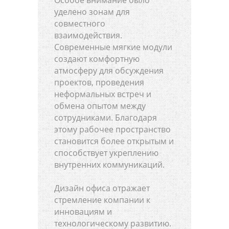
уделено зонам для
совместного
взаимодействия.
Современные мягкие модули
создают комфортную
атмосферу для обсуждения
проектов, проведения
неформальных встреч и
обмена опытом между
сотрудниками. Благодаря
этому рабочее пространство
становится более открытым и
способствует укреплению
внутренних коммуникаций.
Дизайн офиса отражает
стремление компании к
инновациям и
технологическому развитию.