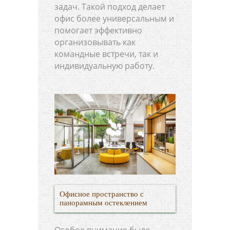
задач. Такой подход делает
офис более универсальным и
помогает эффективно
организовывать как
командные встречи, так и
индивидуальную работу.
Офисное пространство с
панорамным остеклением
Особое внимание было