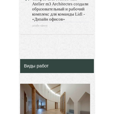
Atelier m3 Architectes создали
образовательный и рабочий
Другие услуги
комплекс для команды Lidl -
«Дизайн офисов»
дизайн офисов
Виды работ