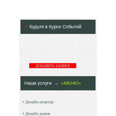
✔
Будьте в Курсе Событий
ДОБАВИТЬ БАННЕР
Наши услуги →
«МЕНЮ»
Дизайн квартир
Дизайн домов