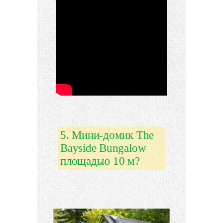
5. Мини-домик The
Bayside Bungalow
площадью 10 м?