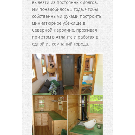
вылезти из постоянных долгов.
Им понадобилось 3 года, чтобы
собственными руками построить
миниатюрное убежище в
Северной Каролине, проживая
при этом в Атланте и работая в
одной из компаний города.