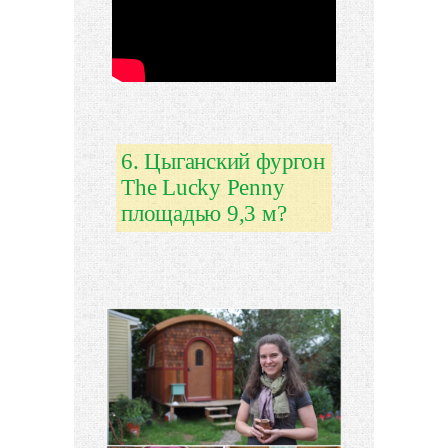
6. Цыганский фургон
The Lucky Penny
площадью 9,3 м?