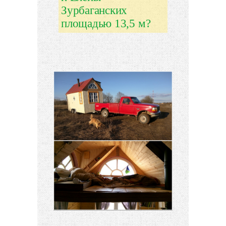
Зурбаганских
площадью 13,5 м?