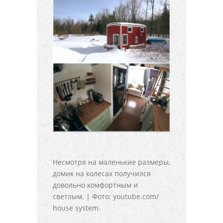
Несмотря на маленькие размеры,
домик на колесах получился
довольно комфортным и
светлым. | Фото: youtube.com/
house system.