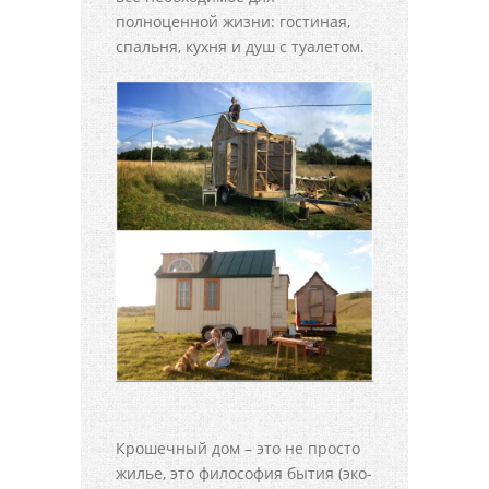
полноценной жизни: гостиная,
спальня, кухня и душ с туалетом.
Крошечный дом – это не просто
жилье, это философия бытия (эко-