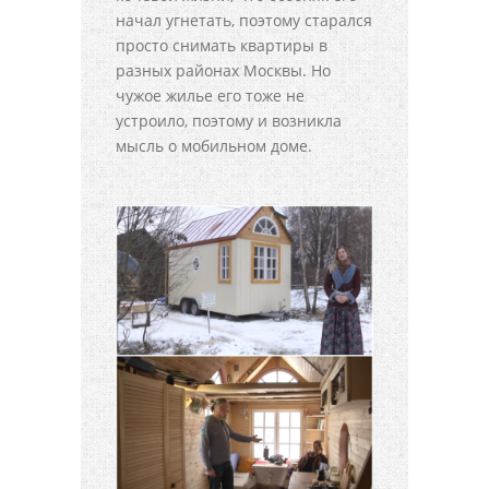
начал угнетать, поэтому старался
просто снимать квартиры в
разных районах Москвы. Но
чужое жилье его тоже не
устроило, поэтому и возникла
мысль о мобильном доме.