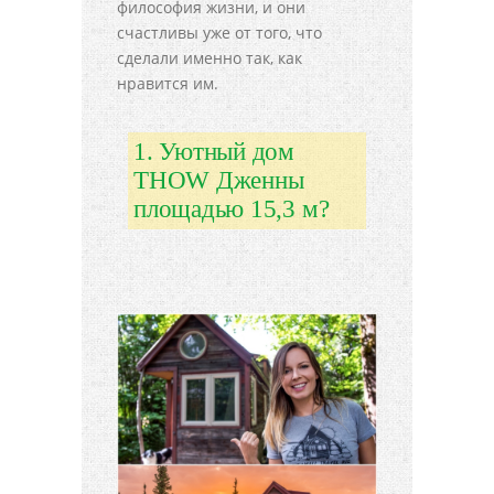
философия жизни, и они
счастливы уже от того, что
сделали именно так, как
нравится им.
1. Уютный дом
THOW Дженны
площадью 15,3 м?