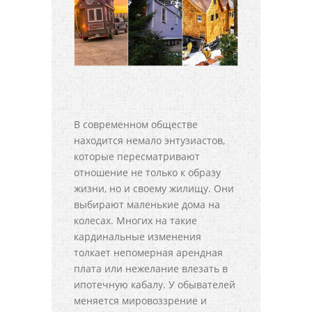
В современном обществе
находится немало энтузиастов,
которые пересматривают
отношение не только к образу
жизни, но и своему жилищу. Они
выбирают маленькие дома на
колесах. Многих на такие
кардинальные изменения
толкает непомерная арендная
плата или нежелание влезать в
ипотечную кабалу. У обывателей
меняется мировоззрение и