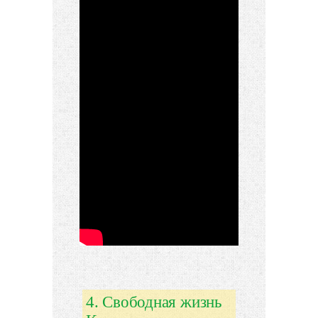
4. Свободная жизнь