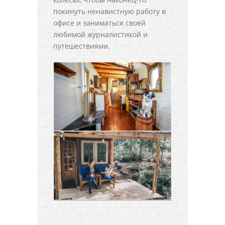
покинуть ненавистную работу в
офисе и заниматься своей
любимой журналистикой и
путешествиями.