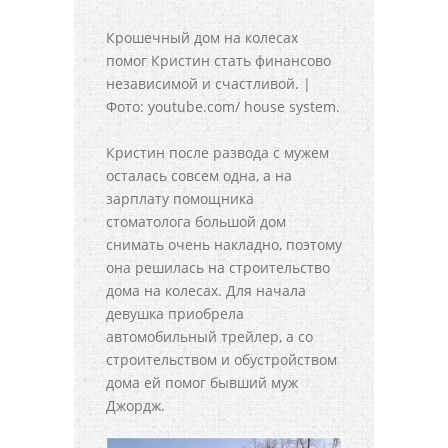
Крошечный дом на колесах
помог Кристин стать финансово
независимой и счастливой. |
Фото: youtube.com/ house system.
Кристин после развода с мужем
осталась совсем одна, а на
зарплату помощника
стоматолога большой дом
снимать очень накладно, поэтому
она решилась на строительство
дома на колесах. Для начала
девушка приобрела
автомобильный трейлер, а со
строительством и обустройством
дома ей помог бывший муж
Джордж.