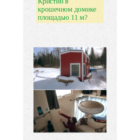
Кристин в
крошечном домике
площадью 11 м?