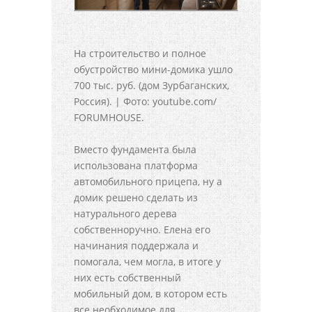
На строительство и полное
обустройство мини-домика ушло
700 тыс. руб. (дом Зурбаганских,
Россия). | Фото: youtube.com/
FORUMHOUSE.
Вместо фундамента была
использована платформа
автомобильного прицепа, ну а
домик решено сделать из
натурального дерева
собственноручно. Елена его
начинания поддержала и
помогала, чем могла, в итоге у
них есть собственный
мобильный дом, в котором есть
все необходимое для