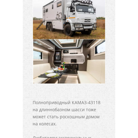
Полноприводный КАМАЗ-43118
на длиннобазном шасси тоже
может стать роскошным домом
на колесах.
Любителям экстремальных