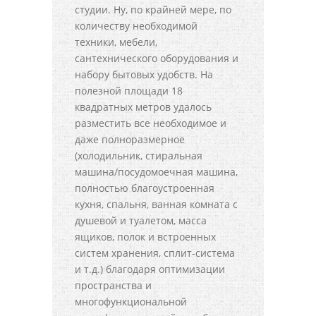
студии. Ну, по крайней мере, по
количеству необходимой
техники, мебели,
сантехнического оборудования и
набору бытовых удобств. На
полезной площади 18
квадратных метров удалось
разместить все необходимое и
даже полноразмерное
(холодильник, стиральная
машина/посудомоечная машина,
полностью благоустроенная
кухня, спальня, ванная комната с
душевой и туалетом, масса
ящиков, полок и встроенных
систем хранения, сплит-система
и т.д.) благодаря оптимизации
пространства и
многофункциональной