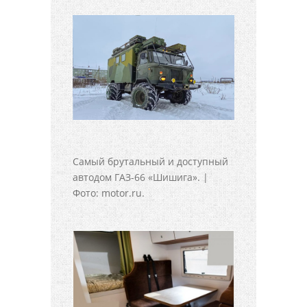
Самый брутальный и доступный
автодом ГАЗ-66 «Шишига». |
Фото: motor.ru.