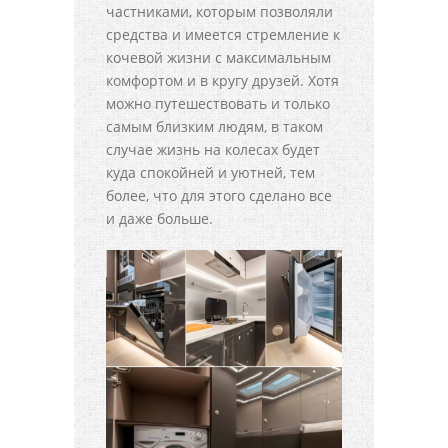
частниками, которым позволяли
средства и имеется стремление к
кочевой жизни с максимальным
комфортом и в кругу друзей. Хотя
можно путешествовать и только
самым близким людям, в таком
случае жизнь на колесах будет
куда спокойней и уютней, тем
более, что для этого сделано все
и даже больше.