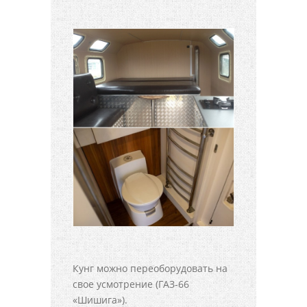
Кунг можно переоборудовать на
свое усмотрение (ГАЗ-66
«Шишига»).