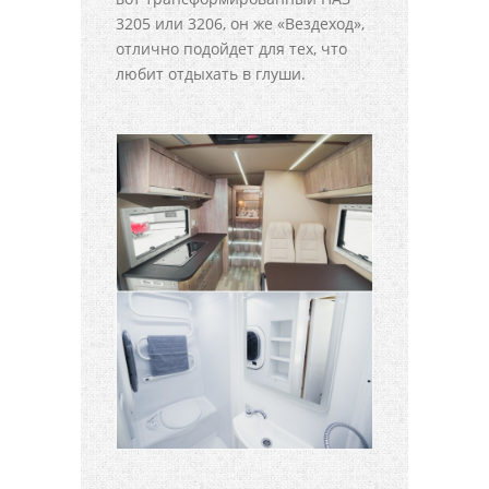
3205 или 3206, он же «Вездеход»,
отлично подойдет для тех, что
любит отдыхать в глуши.