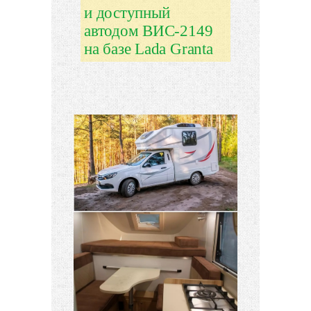
и доступный
автодом ВИС-2149
на базе Lada Granta