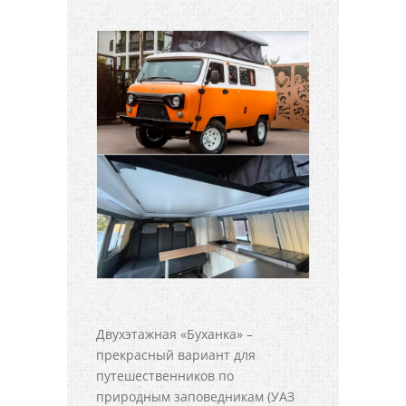
Двухэтажная «Буханка» –
прекрасный вариант для
путешественников по
природным заповедникам (УАЗ