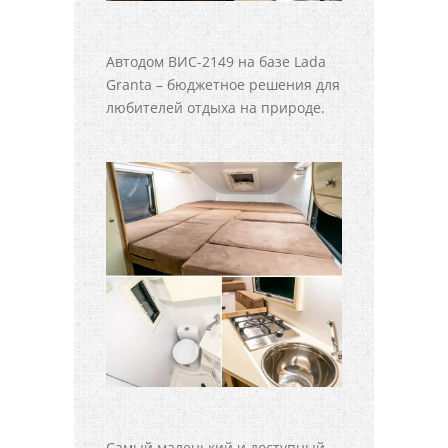
Автодом ВИС-2149 на базе Lada
Granta – бюджетное решения для
любителей отдыха на природе.
Самый маленький и доступный