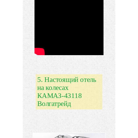
5. Настоящий отель
на колесах
КАМАЗ-43118
Волгатрейд