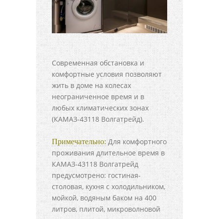
Современная обстановка и
комфортные условия позволяют
жить в доме на колесах
неограниченное время и в
любых климатических зонах
(КАМАЗ-43118 Волгатрейд).
Для комфортного
Примечательно:
проживания длительное время в
КАМАЗ-43118 Волгатрейд
предусмотрено: гостиная-
столовая, кухня с холодильником,
мойкой, водяным баком на 400
литров, плитой, микроволновой