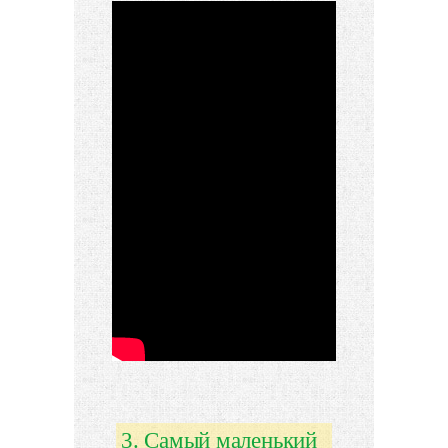
3. Самый маленький