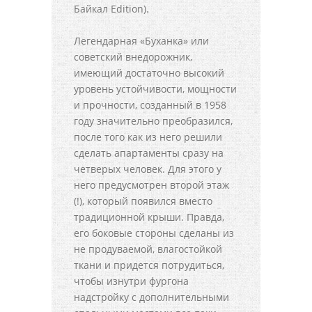
Байкал Edition).
Легендарная «Буханка» или
советский внедорожник,
имеющий достаточно высокий
уровень устойчивости, мощности
и прочности, созданный в 1958
году значительно преобразился,
после того как из него решили
сделать апартаменты сразу на
четверых человек. Для этого у
него предусмотрен второй этаж
(!), который появился вместо
традиционной крыши. Правда,
его боковые стороны сделаны из
не продуваемой, влагостойкой
ткани и придется потрудиться,
чтобы изнутри фургона
надстройку с дополнительными