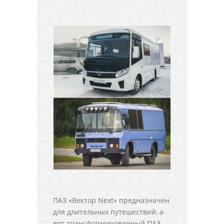
ПАЗ «Вектор Next» предназначен
для длительных путешествий, а
вот трансформированный ПАЗ