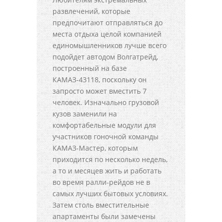
развлечений, которые
предпочитают отправляться до
места отдыха целой компанией
единомышленников лучше всего
подойдет автодом Волгатрейд,
построенный на базе
КАМАЗ-43118, поскольку он
запросто может вместить 7
человек. Изначально грузовой
кузов заменили на
комфортабельные модули для
участников гоночной команды
КАМАЗ-Мастер, которым
приходится по несколько недель,
а то и месяцев жить и работать
во время ралли-рейдов не в
самых лучших бытовых условиях.
Затем столь вместительные
апартаменты были замечены