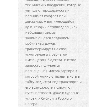
технических внедрений, которые
улучшают проходимость и
повышают комфорт при
движении. А вот имеющийся
кунг, каждый автовладелец или
небольшая фирма,
занимающаяся созданием
мобильных домов,
трансформирует на свое
усмотрение и с расчетом
имеющегося бюджета. В итоге
запросто получается
полноценная микроквартира, с
которой можно отправить хоть в
тайгу, ведь этот вид транспорта и
его возможности позволяют
путешествовать даже в суровых
условиях Сибири и Русского
Севера.