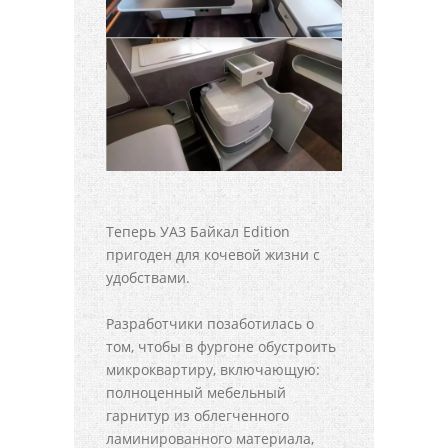
Теперь УАЗ Байкал Edition
пригоден для кочевой жизни с
удобствами.
Разработчики позаботилась о
том, чтобы в фургоне обустроить
микроквартиру, включающую:
полноценный мебельный
гарнитур из облегченного
ламинированного материала,