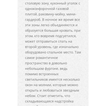
столовую зону, кухонный уголок с
одноконфорочной газовой
плитой, раковину-мойку, мини-
гардероб. В ночное же время все
эти зоны легко объединяются и
образуется большая кровать, при
этом, кто вовремя подсуетился,
может отправиться спать на
второй уровень, где изначально
оборудовано спальное место. Там
самое романтичное
пространство в довольно
небольшом фургоне, ведь
помимо встроенных
светильников имеется несколько
окон на молнии, которые можно
открыть и любоваться звездным
небом. Стоит отметить, что
складывающаяся надстройка