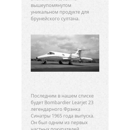
вышеупомянутом
уникальном продукте для
брунейского султана.
Последним в нашем списке
будет Bombardier Learjet 23
легендарного Фрэнка
Синатры 1965 года выпуска.
Он был одним из первых
частных покупателей