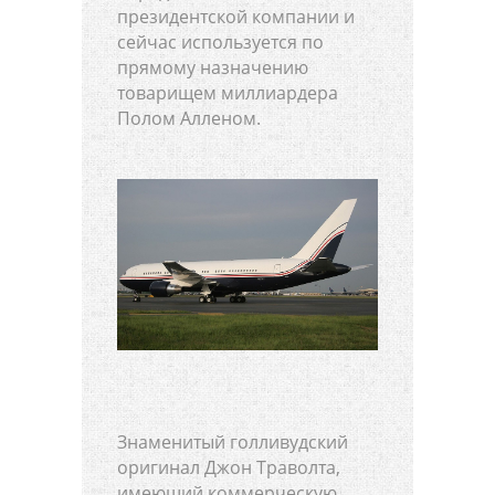
президентской компании и
сейчас используется по
прямому назначению
товарищем миллиардера
Полом Алленом.
Знаменитый голливудский
оригинал Джон Траволта,
имеющий коммерческую