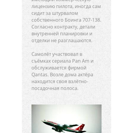
лицензию пилота, иногда сам
сидит за штурвалом
собственного Боинга 707-138.
Согласно контракту, детали
внутренней планировки и
отделки не разглашаются.
Самолёт участвовал в
съёмках сериала Pan Am и
обслуживается фирмой
Qantas. Возле дома актёра
находится своя взлётно-
посадочная полоса.