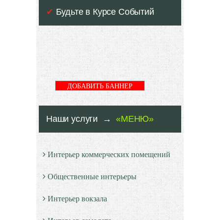
✔
Будьте в Курсе Событий
ДОБАВИТЬ БАННЕР
Наши услуги →
«МЕНЮ»
Интерьер коммерческих помещений
Общественные интерьеры
Интерьер вокзала