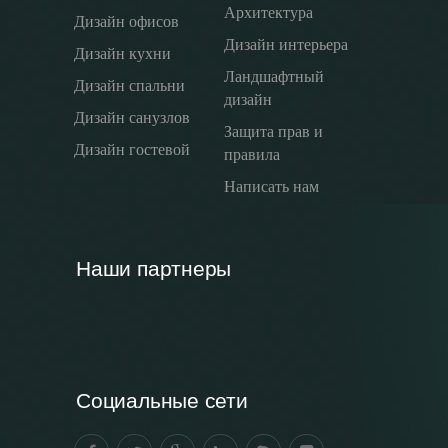
Архитектура
Дизайн офисов
Дизайн интерьера
Дизайн кухни
Ландшафтный
Дизайн спальни
дизайн
Дизайн санузлов
Защита прав и
Дизайн гостевой
правила
Написать нам
Наши партнеры
Социальные сети