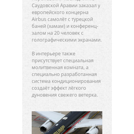
Саудовской Аравии заказал у
европейского концерна
Airbus самолёт с турецкой
баней (хамам) и конференц-
залом на 20 человек с
голографическими экранами.
В интерьере также
присутствует специальная
молитвенная комната, а
специально разработанная
система кондиционирования
создаёт эффект лёгкого
дуновения свежего ветерка.