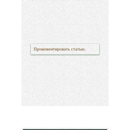
Прокоментировать статью.