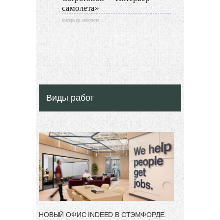
самолета»
интерьер самолета
Виды работ
НОВЫЙ ОФИС INDEED В СТЭМФОРДЕ: