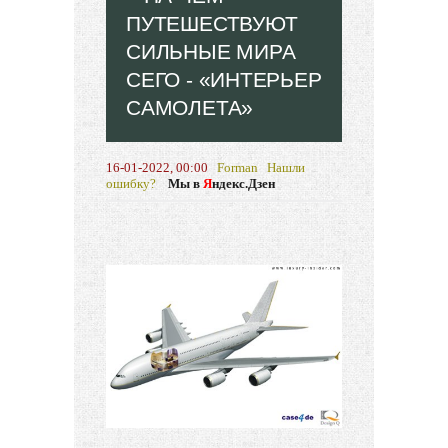
ПУТЕШЕСТВУЮТ
СИЛЬНЫЕ МИРА
СЕГО - «ИНТЕРЬЕР
САМОЛЕТА»
16-01-2022, 00:00
Forman
Нашли
ошибку?
Мы в
Я
ндекс.Дзен