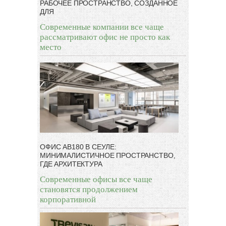
РАБОЧЕЕ ПРОСТРАНСТВО, СОЗДАННОЕ
ДЛЯ
Современные компании все чаще
рассматривают офис не просто как
место
ОФИС AB180 В СЕУЛЕ:
МИНИМАЛИСТИЧНОЕ ПРОСТРАНСТВО,
ГДЕ АРХИТЕКТУРА
Современные офисы все чаще
становятся продолжением
корпоративной