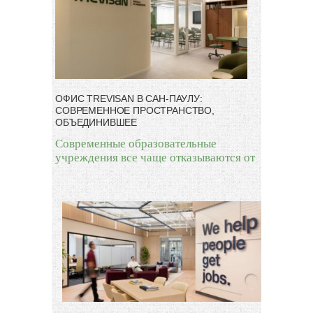
ОФИС TREVISAN В САН-ПАУЛУ:
СОВРЕМЕННОЕ ПРОСТРАНСТВО,
ОБЪЕДИНИВШЕЕ
Современные образовательные
учреждения все чаще отказываются от