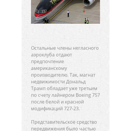
Остальные члены негласного
аэроклуба отдают
предпочтение
американскому
производителю. Так, магнат
недвижимости Дональд
Трамп обладает уже третьим
по счету лайнером Boeing 757
после белой и красной
модификаций 727-23.
Представительское средство
передвижения было частью