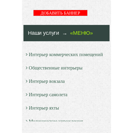
ДОБАВИТЬ БАННЕР
Наши услуги →
«МЕНЮ»
Интерьер коммерческих помещений
Общественные интерьеры
Интерьер вокзала
Интерьер самолета
Интерьер яхты
Медицинские учреждения