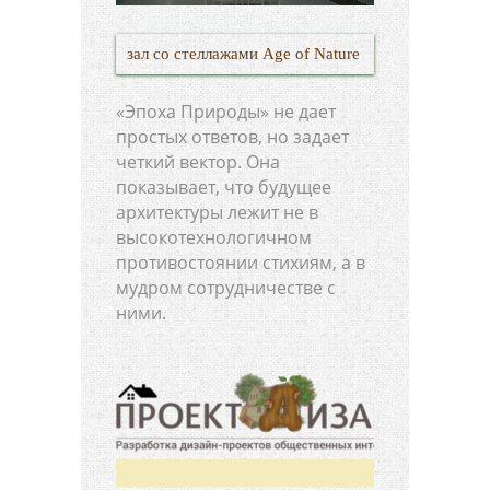
зал со стеллажами Age of Nature
«Эпоха Природы» не дает
простых ответов, но задает
четкий вектор. Она
показывает, что будущее
архитектуры лежит не в
высокотехнологичном
противостоянии стихиям, а в
мудром сотрудничестве с
ними.