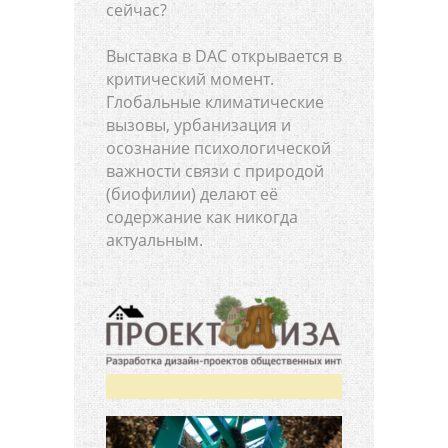
сейчас?
Выставка в DAC открывается в
критический момент.
Глобальные климатические
вызовы, урбанизация и
осознание психологической
важности связи с природой
(биофилии) делают её
содержание как никогда
актуальным.