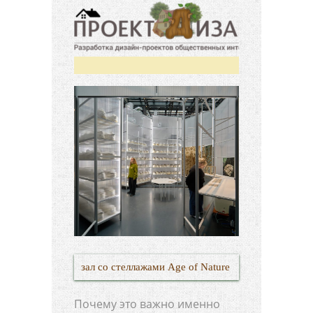
зал со стеллажами Age of Nature
Почему это важно именно