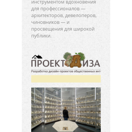
инструментом вдохновения
для профессионалов —
архитекторов, девелоперов,
чиновников — и
просвещения для широкой
публики.