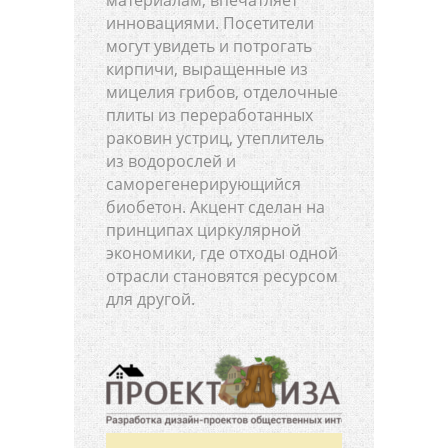
инновациями. Посетители
могут увидеть и потрогать
кирпичи, выращенные из
мицелия грибов, отделочные
плиты из переработанных
раковин устриц, утеплитель
из водорослей и
саморегенерирующийся
биобетон. Акцент сделан на
принципах циркулярной
экономики, где отходы одной
отрасли становятся ресурсом
для другой.