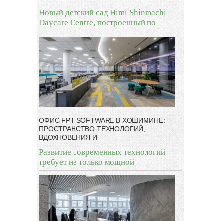
Новый детский сад Himi Shinmachi
Daycare Centre, построенный по
ОФИС FPT SOFTWARE В ХОШИМИНЕ:
ПРОСТРАНСТВО ТЕХНОЛОГИЙ,
ВДОХНОВЕНИЯ И
Развитие современных технологий
требует не только мощной