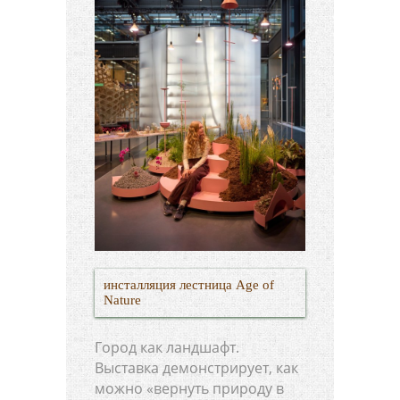
инсталляция лестница Age of
Nature
Город как ландшафт.
Выставка демонстрирует, как
можно «вернуть природу в