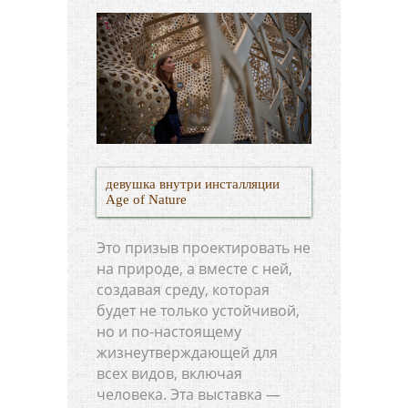
девушка внутри инсталляции
Age of Nature
Это призыв проектировать не
на природе, а вместе с ней,
создавая среду, которая
будет не только устойчивой,
но и по-настоящему
жизнеутверждающей для
всех видов, включая
человека. Эта выставка —