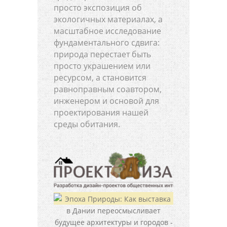
просто экспозиция об
экологичных материалах, а
масштабное исследование
фундаментального сдвига:
природа перестает быть
просто украшением или
ресурсом, а становится
равноправным соавтором,
инженером и основой для
проектирования нашей
среды обитания.