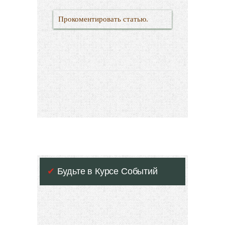
Прокоментировать статью.
✔
Будьте в Курсе Событий