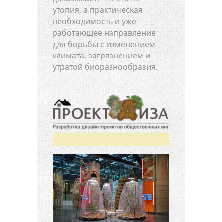
утопия, а практическая
необходимость и уже
работающее направление
для борьбы с изменением
климата, загрязнением и
утратой биоразнообразия.