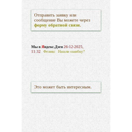
Отправить заявку или
сообщение Вы можете через
форму обратной связи
.
Мы в
Я
ндекс.Дзен
26-12-2025,
11:32
Феликс
Нашли ошибку?
Это может быть интересным.