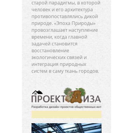
старой парадигмы, в которой
человек и его архитектура
противопоставлялись дикой
природе. «Эпоха Природы»
провозглашает наступление
времени, когда главной
задачей становится
восстановление
экологических связей и
интеграция природных
систем в саму ткань городов.