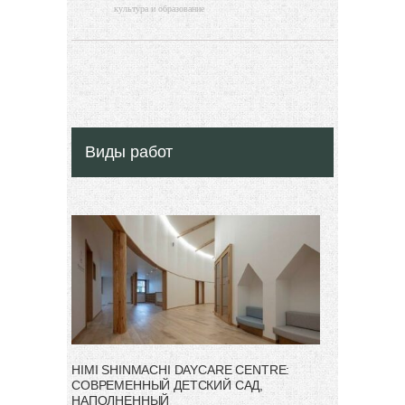
культура и образование
Виды работ
HIMI SHINMACHI DAYCARE CENTRE:
СОВРЕМЕННЫЙ ДЕТСКИЙ САД,
НАПОЛНЕННЫЙ