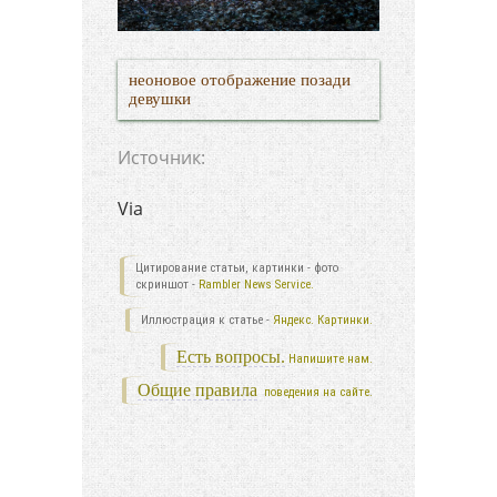
неоновое отображение позади
девушки
Источник:
Via
Цитирование статьи, картинки - фото
скриншот -
Rambler News Service.
Иллюстрация к статье -
Яндекс. Картинки.
Есть вопросы.
Напишите нам.
Общие правила
поведения на сайте.