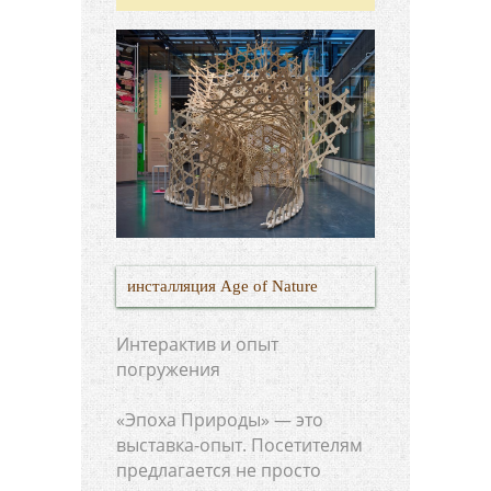
инсталляция Age of Nature
Интерактив и опыт
погружения
«Эпоха Природы» — это
выставка-опыт. Посетителям
предлагается не просто