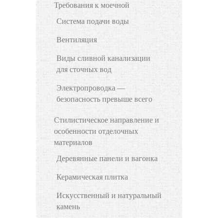
Требования к моечной
Система подачи воды
Вентиляция
Виды сливной канализации
для сточных вод
Электропроводка —
безопасность превыше всего
Стилистическое направление и
особенности отделочных
материалов
Деревянные панели и вагонка
Керамическая плитка
Искусственный и натуральный
камень