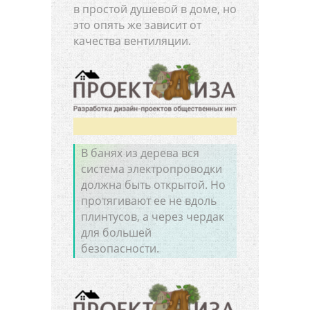
в простой душевой в доме, но
это опять же зависит от
качества вентиляции.
В банях из дерева вся
система электропроводки
должна быть открытой. Но
протягивают ее не вдоль
плинтусов, а через чердак
для большей
безопасности.