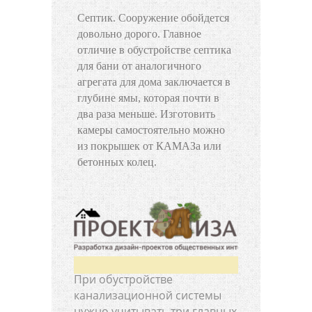
Септик. Сооружение обойдется
довольно дорого. Главное
отличие в обустройстве септика
для бани от аналогичного
агрегата для дома заключается в
глубине ямы, которая почти в
два раза меньше. Изготовить
камеры самостоятельно можно
из покрышек от КАМАЗа или
бетонных колец.
При обустройстве
канализационной системы
нужно учитывать три главных