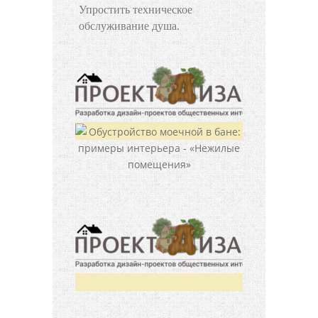
Упростить техническое
обслуживание душа.