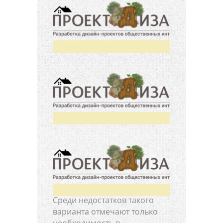
Среди недостатков такого
варианта отмечают только
необходимость в