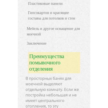
Пластиковые панели
Гипсокартон и красящие
составы для потолков и стен
Мебель и другое оснащение для
моечной
Заключение
Преимущества
помывочного
отделения
В просторных банях для
моечной выделяют
отдельную комнату. Если же
постройка небольшая и не
имеет центрального
отопления, то эту