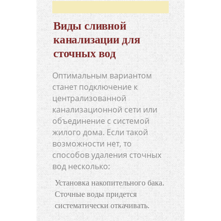
Виды сливной
канализации для
сточных вод
Оптимальным вариантом
станет подключение к
централизованной
канализационной сети или
объединение с системой
жилого дома. Если такой
возможности нет, то
способов удаления сточных
вод несколько:
Установка накопительного бака.
Сточные воды придется
систематически откачивать.