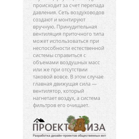
происходит за счет перепада
давления. Сеть воздуховодов
создают и монтируют
вручную. Принудительная
вентиляция приточного типа
может использоваться при
неспособности естественной
системы справиться с
объемами воздушных масс
или же при отсутствии
таковой вовсе. В этом случае
главная движущая сила —
вентилятор, который
нагнетает воздух, а система
фильтров его очищает.