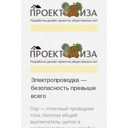
Электропроводка —
безопасность превыше
всего
Пар — отличный проводник
тока, поэтому общий
выключатель, щиток и