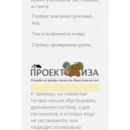
аспекта:
Глубину залегания грунтовых
вод.
Тип и особенности почвы.
Глубину промерзания грунта.
К примеру, на глинистых
почвах нельзя обустраивать
дренажную систему, а для
песчаников, в которых вода
не застаивается, она
подходит оптимально.