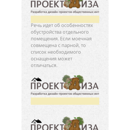
Речь идет об особенностях
обустройства отдельного
помещения. Если моечная
совмещена с парной, то
список необходимого
оснащения может
отличаться.