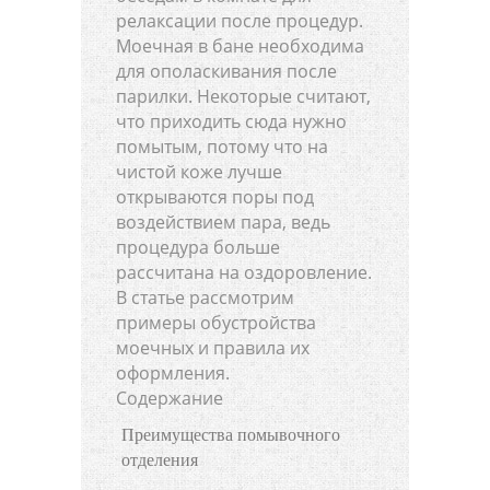
релаксации после процедур.
Моечная в бане необходима
для ополаскивания после
парилки. Некоторые считают,
что приходить сюда нужно
помытым, потому что на
чистой коже лучше
открываются поры под
воздействием пара, ведь
процедура больше
рассчитана на оздоровление.
В статье рассмотрим
примеры обустройства
моечных и правила их
оформления.
Содержание
Преимущества помывочного
отделения