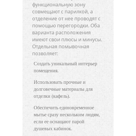
функциональную зону
совмещают с парилкой, а
отделение от нее проводят с
помощью перегородки. Оба
варианта расположения
имеют свои плюсы и минусы.
Отдельная помывочная
позволяет:
Создать уникальный интерьер
помещения.
Использовать прочные и
долговечные материалы для
отделки (кафель).
Обеспечить единовременное
мытье сразу нескольким людям,
если ее оснащают парой
душевых кабинок.