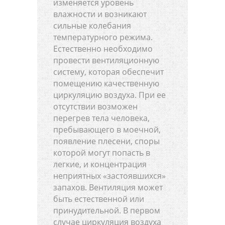
изменяется уровень
влажности и возникают
сильные колебания
температурного режима.
Естественно необходимо
провести вентиляционную
систему, которая обеспечит
помещению качественную
циркуляцию воздуха. При ее
отсутствии возможен
перегрев тела человека,
пребывающего в моечной,
появление плесени, споры
которой могут попасть в
легкие, и концентрация
неприятных «застоявшихся»
запахов. Вентиляция может
быть естественной или
принудительной. В первом
случае циркуляция воздуха