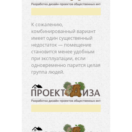
К сожалению,
комбинированный вариант
имеет один существенный
недостаток — помещение
становится менее удобным
при эксплуатации, если
одновременно парится целая
группа людей.