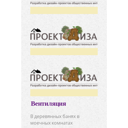
Вентиляция
В деревянных банях в
моечных комнатах