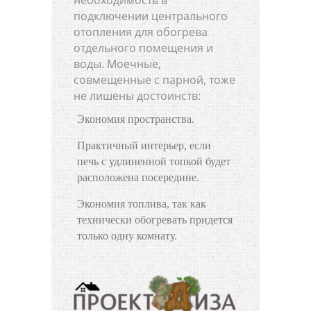
подключении центрального
отопления для обогрева
отдельного помещения и
воды. Моечные,
совмещенные с парной, тоже
не лишены достоинств:
Экономия пространства.
Практичный интерьер, если
печь с удлиненной топкой будет
расположена посередине.
Экономия топлива, так как
технически обогревать придется
только одну комнату.