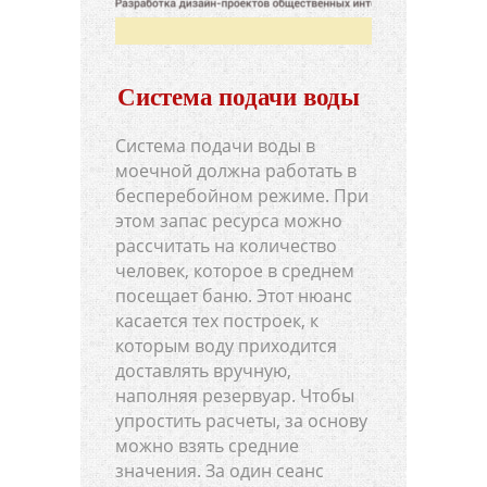
Система подачи воды
Система подачи воды в
моечной должна работать в
бесперебойном режиме. При
этом запас ресурса можно
рассчитать на количество
человек, которое в среднем
посещает баню. Этот нюанс
касается тех построек, к
которым воду приходится
доставлять вручную,
наполняя резервуар. Чтобы
упростить расчеты, за основу
можно взять средние
значения. За один сеанс