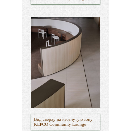
Вид сверху на изогнутую зону
KEPCO Community Lounge