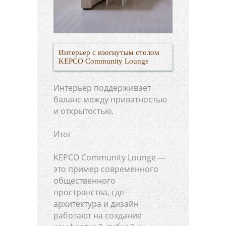
Интерьер с изогнутым столом
KEPCO Community Lounge
Интерьер поддерживает
баланс между приватностью
и открытостью.
Итог
KEPCO Community Lounge —
это пример современного
общественного
пространства, где
архитектура и дизайн
работают на создание