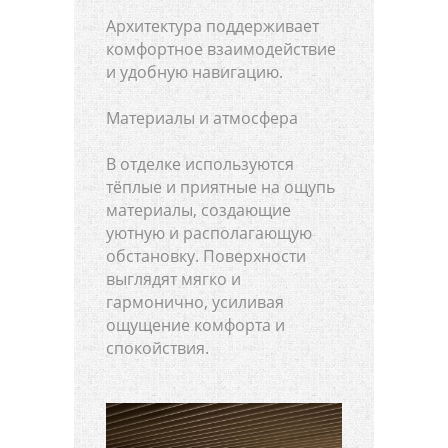
Архитектура поддерживает
комфортное взаимодействие
и удобную навигацию.
Материалы и атмосфера
В отделке используются
тёплые и приятные на ощупь
материалы, создающие
уютную и располагающую
обстановку. Поверхности
выглядят мягко и
гармонично, усиливая
ощущение комфорта и
спокойствия.