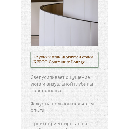
Крупный план изогнутой стены
KEPCO Community Lounge
Свет усиливает ощущение
уюта и визуальной глубины
пространства.
Фокус на пользовательском
опыте
Проект ориентирован на