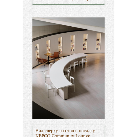
Вид сверху на стол и посадку
KEPCO Community Lounge