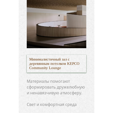
Минималистичный зал с
деревянным потолком KEPCO
Community Lounge
Материалы помогают
сформировать дружелюбную
и ненавязчивую атмосферу.
Свет и комфортная среда