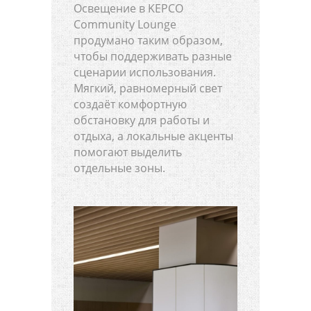
Освещение в KEPCO
Community Lounge
продумано таким образом,
чтобы поддерживать разные
сценарии использования.
Мягкий, равномерный свет
создаёт комфортную
обстановку для работы и
отдыха, а локальные акценты
помогают выделить
отдельные зоны.