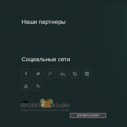
Наши партнеры
Социальные сети
ДОБАВИТЬ БАННЕР