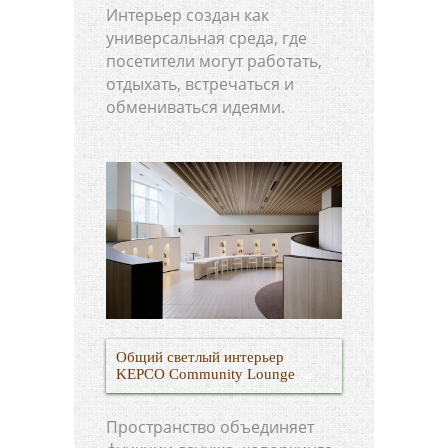
Интерьер создан как
универсальная среда, где
посетители могут работать,
отдыхать, встречаться и
обмениваться идеями.
Общий светлый интерьер
KEPCO Community Lounge
Пространство объединяет