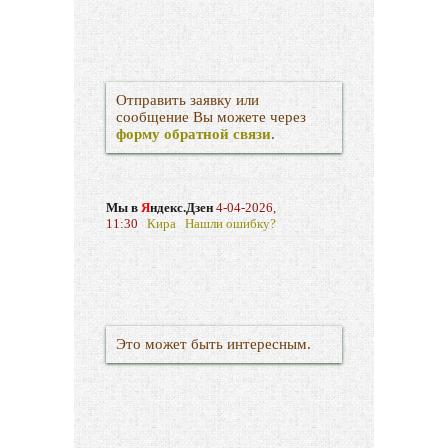
Отправить заявку или
сообщение Вы можете через
форму обратной связи
.
Мы в
Я
ндекс.Дзен
4-04-2026,
11:30
Кира
Нашли ошибку?
Это может быть интересным.