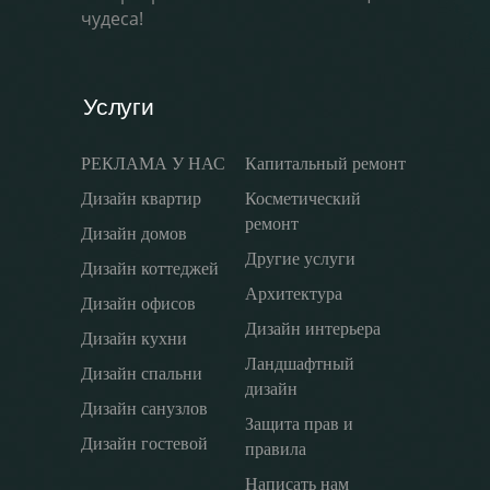
чудеса!
Услуги
РЕКЛАМА У НАС
Капитальный ремонт
Дизайн квартир
Косметический
ремонт
Дизайн домов
Другие услуги
Дизайн коттеджей
Архитектура
Дизайн офисов
Дизайн интерьера
Дизайн кухни
Ландшафтный
Дизайн спальни
дизайн
Дизайн санузлов
Защита прав и
Дизайн гостевой
правила
Написать нам