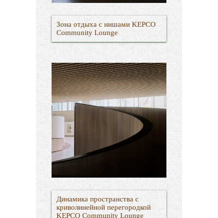
Зона отдыха с нишами KEPCO
Community Lounge
Динамика пространства с
криволинейной перегородкой
KEPCO Community Lounge