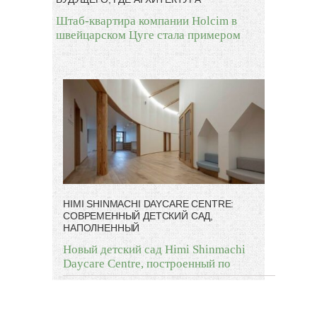
Штаб-квартира компании Holcim в
швейцарском Цуге стала примером
HIMI SHINMACHI DAYCARE CENTRE:
СОВРЕМЕННЫЙ ДЕТСКИЙ САД,
НАПОЛНЕННЫЙ
Новый детский сад Himi Shinmachi
Daycare Centre, построенный по