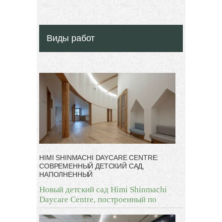
Виды работ
HIMI SHINMACHI DAYCARE CENTRE:
СОВРЕМЕННЫЙ ДЕТСКИЙ САД,
НАПОЛНЕННЫЙ
Новый детский сад Himi Shinmachi
Daycare Centre, построенный по