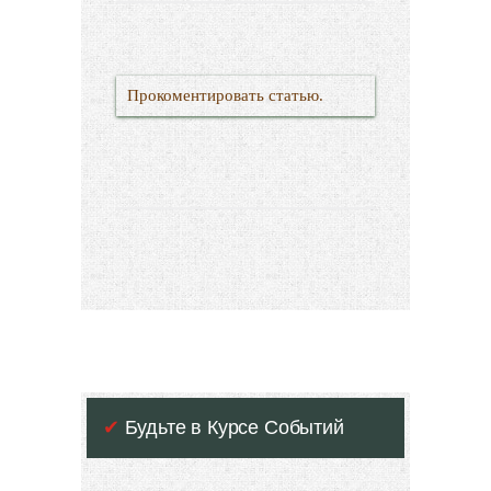
Прокоментировать статью.
✔
Будьте в Курсе Событий