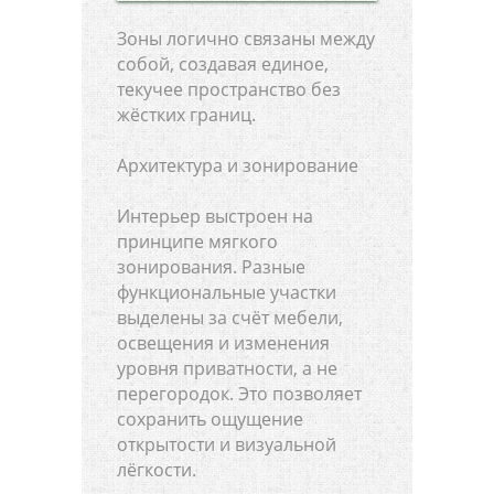
Зоны логично связаны между
собой, создавая единое,
текучее пространство без
жёстких границ.
Архитектура и зонирование
Интерьер выстроен на
принципе мягкого
зонирования. Разные
функциональные участки
выделены за счёт мебели,
освещения и изменения
уровня приватности, а не
перегородок. Это позволяет
сохранить ощущение
открытости и визуальной
лёгкости.