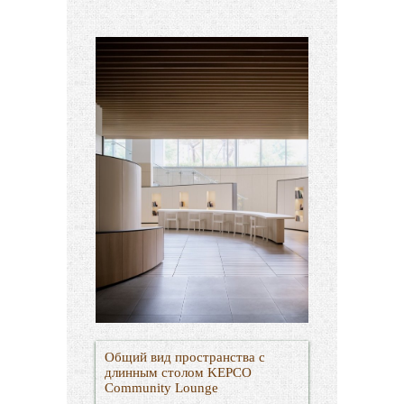
Общий вид пространства с
длинным столом KEPCO
Community Lounge