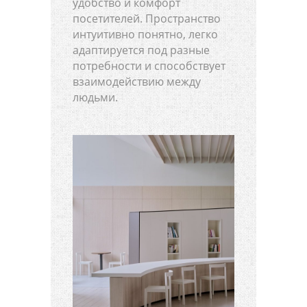
удобство и комфорт
посетителей. Пространство
интуитивно понятно, легко
адаптируется под разные
потребности и способствует
взаимодействию между
людьми.