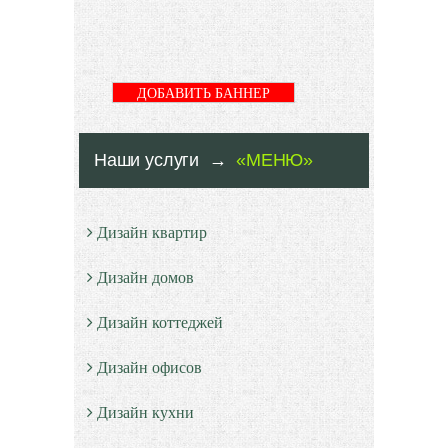
ДОБАВИТЬ БАННЕР
Наши услуги →
«МЕНЮ»
Дизайн квартир
Дизайн домов
Дизайн коттеджей
Дизайн офисов
Дизайн кухни