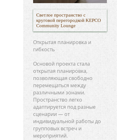
Светлое пространство с
круговой перегородкой KEPCO
Community Lounge
Открытая планировка и
гибкость
Основой проекта стала
открытая планировка,
позволяющая свободно
перемещаться между
различными зонами.
Пространство легко
адаптируется под разные
сценарии — от
индивидуальной работы до
групповых встреч и
мероприятий.