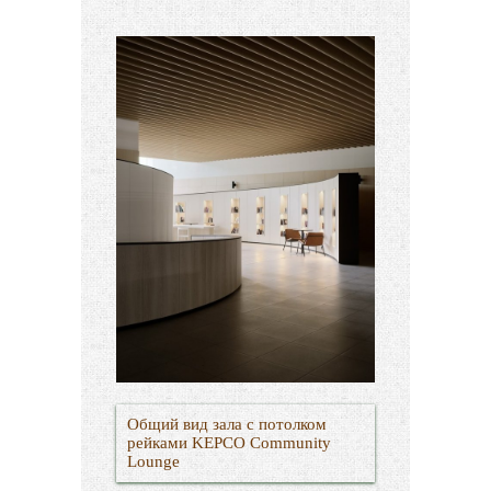
Общий вид зала с потолком
рейками KEPCO Community
Lounge