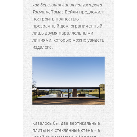
как береговая линия полуострова
Тасман»
, Томас Бейли предложил
построить полностью
прозрачный дом, ограниченный
лишь двумя параллельными
линиями, которые можно увидеть
издалека.
Казалось бы, две вертикальные
плиты и 4 стеклянные стена – а