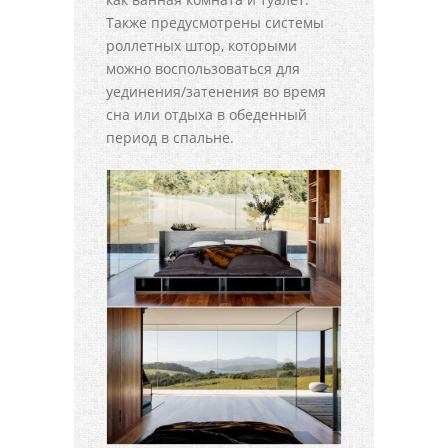
Также предусмотрены системы
роллетных штор, которыми
можно воспользоваться для
уединения/затенения во время
сна или отдыха в обеденный
период в спальне.