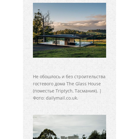
Не обошлось и без строительства
гостевого дома The Glass House
(поместье Triptych, Тасмания). |
Фото: dailymail.co.uk.