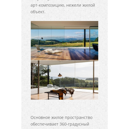
арт-композицию, нежели жилой
объект.
Основное жилое пространство
обеспечивает 360-градусный