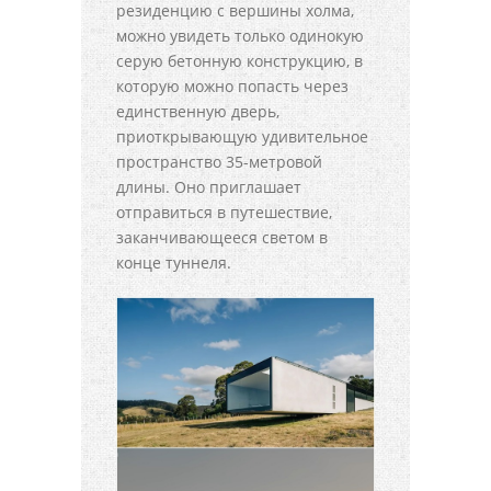
резиденцию с вершины холма,
можно увидеть только одинокую
серую бетонную конструкцию, в
которую можно попасть через
единственную дверь,
приоткрывающую удивительное
пространство 35-метровой
длины. Оно приглашает
отправиться в путешествие,
заканчивающееся светом в
конце туннеля.