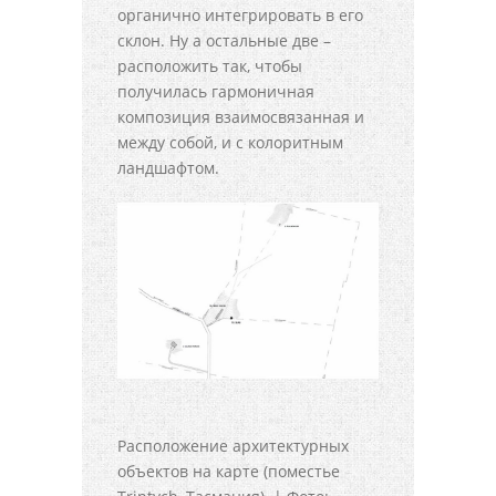
органично интегрировать в его
склон. Ну а остальные две –
расположить так, чтобы
получилась гармоничная
композиция взаимосвязанная и
между собой, и с колоритным
ландшафтом.
Расположение архитектурных
объектов на карте (поместье