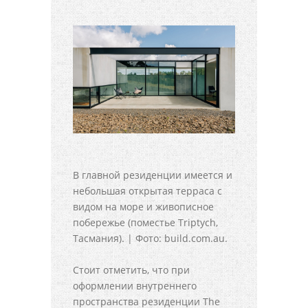
В главной резиденции имеется и
небольшая открытая терраса с
видом на море и живописное
побережье (поместье Triptych,
Тасмания). | Фото: build.com.au.
Стоит отметить, что при
оформлении внутреннего
пространства резиденции The