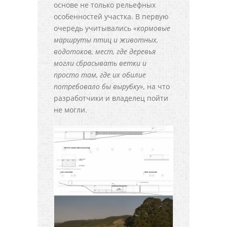
основе не только рельефных
особенностей участка. В первую
очередь учитывались
«кормовые
маршруты птиц и животных,
водотоков, мест, где деревья
могли сбрасывать ветки и
просто там, где их обилие
потребовало бы вырубку»,
на что
разработчики и владелец пойти
не могли.