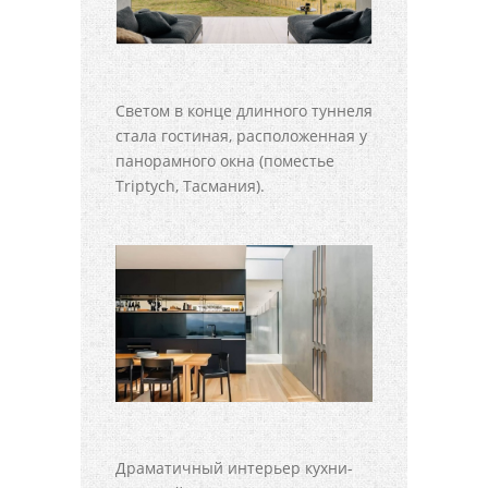
Светом в конце длинного туннеля
стала гостиная, расположенная у
панорамного окна (поместье
Triptych, Тасмания).
Драматичный интерьер кухни-