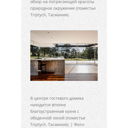
обзор на потрясающей красоты
природное окружение (поместье
Triptych, Тасмания).
В центре гостевого домика
находится вполне
благоустроенная кухня с
обеденной зоной (поместье
Triptych, Тасмания). | Фото: