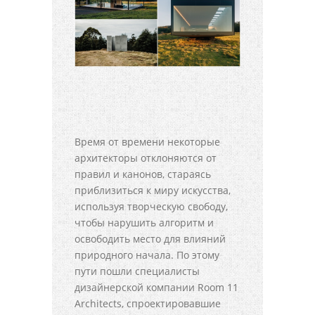
Время от времени некоторые
архитекторы отклоняются от
правил и канонов, стараясь
приблизиться к миру искусства,
используя творческую свободу,
чтобы нарушить алгоритм и
освободить место для влияний
природного начала. По этому
пути пошли специалисты
дизайнерской компании Room 11
Architects, спроектировавшие