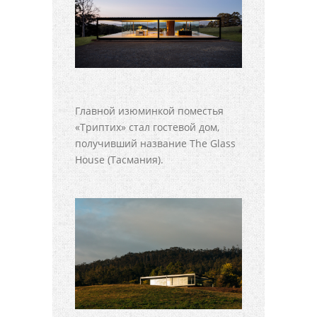
Главной изюминкой поместья
«Триптих» стал гостевой дом,
получивший название The Glass
House (Тасмания).