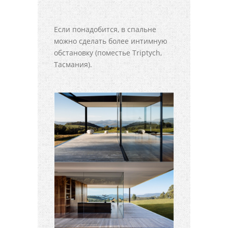
Если понадобится, в спальне
можно сделать более интимную
обстановку (поместье Triptych,
Тасмания).