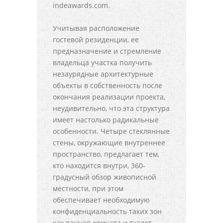
indeawards.com.
Учитывая расположение
гостевой резиденции, ее
предназначение и стремление
владельца участка получить
незаурядные архитектурные
объекты в собственность после
окончания реализации проекта,
неудивительно, что эта структура
имеет настолько радикальные
особенности. Четыре стеклянные
стены, окружающие внутреннее
пространство, предлагает тем,
кто находится внутри, 360-
градусный обзор живописной
местности, при этом
обеспечивает необходимую
конфиденциальность таких зон
как ванная комната и туалет.