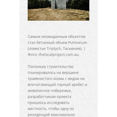
Самым неожиданным объектом
стал бетонный объем Pulmonum
(поместье Triptych, Тасмания). |
Фото: thelocalproject.com.au.
Поскольку строительство
планировалось на вершине
травянистого холма с видом на
впечатляющий горный хребет и
живописное побережье,
разработчикам проекта
пришлось исследовать
местность, чтобы одну из
резиденций максимально