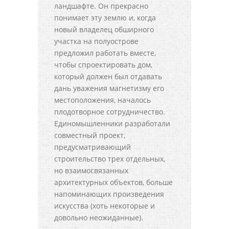
ландшафте. Он прекрасно
понимает эту землю и, когда
новый владелец обширного
участка на полуострове
предложил работать вместе,
чтобы спроектировать дом,
который должен был отдавать
дань уважения магнетизму его
местоположения, началось
плодотворное сотрудничество.
Единомышленники разработали
совместный проект,
предусматривающий
строительство трех отдельных,
но взаимосвязанных
архитектурных объектов, больше
напоминающих произведения
искусства (хоть некоторые и
довольно неожиданные).