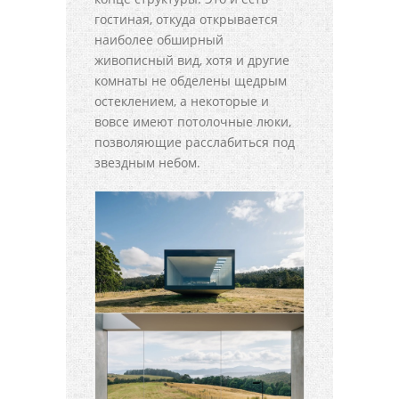
гостиная, откуда открывается
наиболее обширный
живописный вид, хотя и другие
комнаты не обделены щедрым
остеклением, а некоторые и
вовсе имеют потолочные люки,
позволяющие расслабиться под
звездным небом.