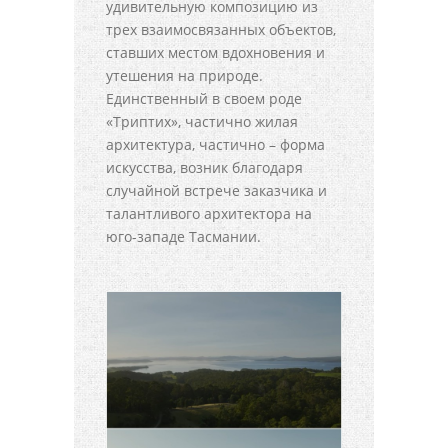
удивительную композицию из
трех взаимосвязанных объектов,
ставших местом вдохновения и
утешения на природе.
Единственный в своем роде
«Триптих», частично жилая
архитектура, частично – форма
искусства, возник благодаря
случайной встрече заказчика и
талантливого архитектора на
юго-западе Тасмании.