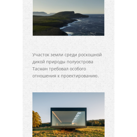
Участок земли среди роскошной
дикой природы полуострова
Тасман требовал особого
отношения к проектированию.