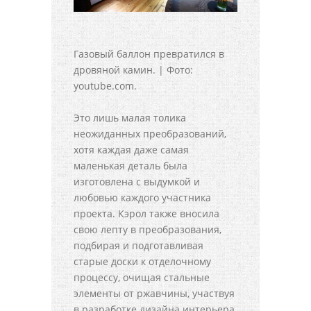
Газовый баллон превратился в
дровяной камин. | Фото:
youtube.com.
Это лишь малая толика
неожиданных преобразований,
хотя каждая даже самая
маленькая деталь была
изготовлена с выдумкой и
любовью каждого участника
проекта. Кэрол также вносила
свою лепту в преобразования,
подбирая и подготавливая
старые доски к отделочному
процессу, очищая стальные
элементы от ржавчины, участвуя
в разработке дизайна интерьера