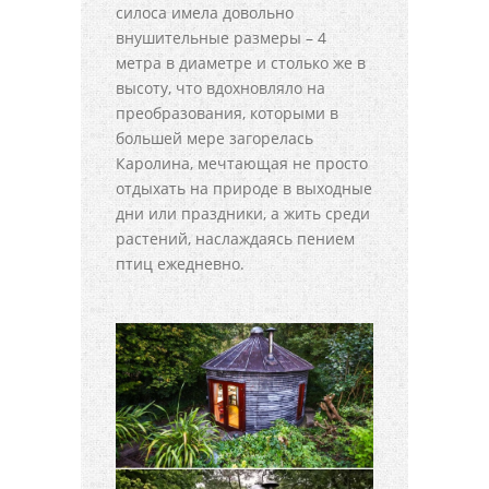
силоса имела довольно
внушительные размеры – 4
метра в диаметре и столько же в
высоту, что вдохновляло на
преобразования, которыми в
большей мере загорелась
Каролина, мечтающая не просто
отдыхать на природе в выходные
дни или праздники, а жить среди
растений, наслаждаясь пением
птиц ежедневно.