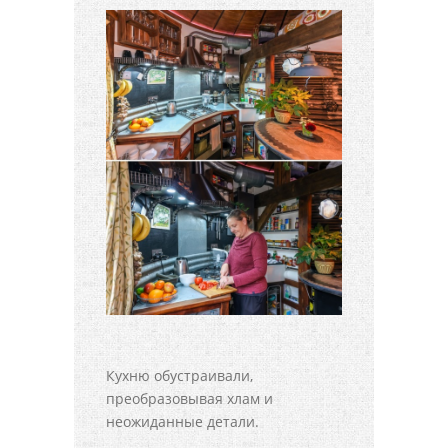
Кухню обустраивали,
преобразовывая хлам и
неожиданные детали.