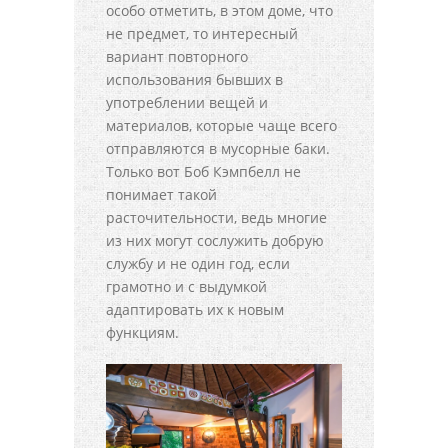
особо отметить, в этом доме, что
не предмет, то интересный
вариант повторного
использования бывших в
употреблении вещей и
материалов, которые чаще всего
отправляются в мусорные баки.
Только вот Боб Кэмпбелл не
понимает такой
расточительности, ведь многие
из них могут сослужить добрую
службу и не один год, если
грамотно и с выдумкой
адаптировать их к новым
функциям.