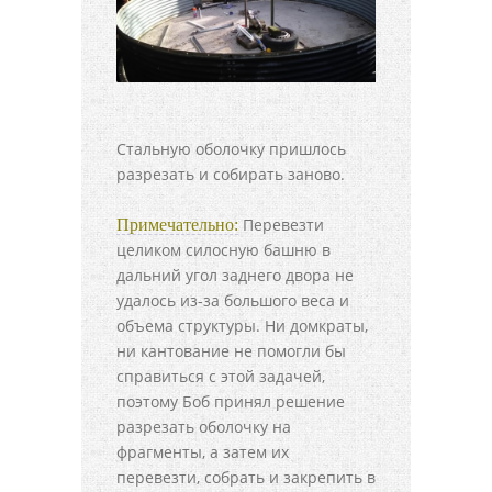
Стальную оболочку пришлось
разрезать и собирать заново.
Перевезти
Примечательно:
целиком силосную башню в
дальний угол заднего двора не
удалось из-за большого веса и
объема структуры. Ни домкраты,
ни кантование не помогли бы
справиться с этой задачей,
поэтому Боб принял решение
разрезать оболочку на
фрагменты, а затем их
перевезти, собрать и закрепить в