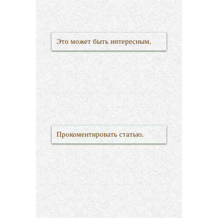
Это может быть интересным.
Прокоментировать статью.