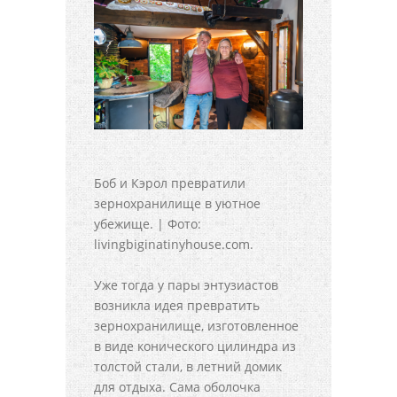
Боб и Кэрол превратили
зернохранилище в уютное
убежище. | Фото:
livingbiginatinyhouse.com.
Уже тогда у пары энтузиастов
возникла идея превратить
зернохранилище, изготовленное
в виде конического цилиндра из
толстой стали, в летний домик
для отдыха. Сама оболочка