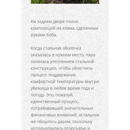
На заднем дворе полно
композиций из хлама, сделанных
руками Боба.
Когда стальная оболочка
оказалась в нужном место, пара
занялась утеплением стальной
конструкции, чтобы облегчить
процесс поддержания
комфортной температуры внутри
убежища в любое время года и
погоду. Это, пожалуй,
единственный процесс,
потребовавший значительных
финансовых вливаний, остальное
же обошлось даром, поскольку
использовались вторсырье и