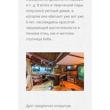
и т. д. В итоге и творческой пары
получился уютный домик, в
котором они обитают уже вот уже
6 лет, наслаждаясь красотой
окружающей растительности и
пением птиц, как и мечтала
спутница Боба.
Дуэт предпочел открытую