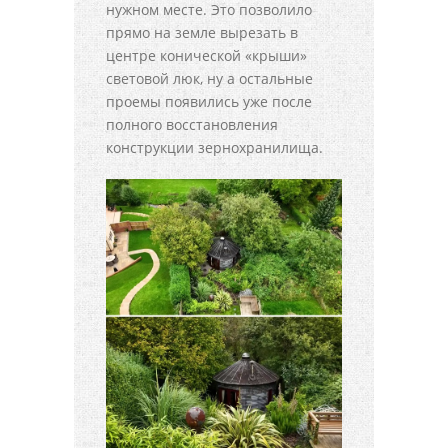
нужном месте. Это позволило
прямо на земле вырезать в
центре конической «крыши»
световой люк, ну а остальные
проемы появились уже после
полного восстановления
конструкции зернохранилища.