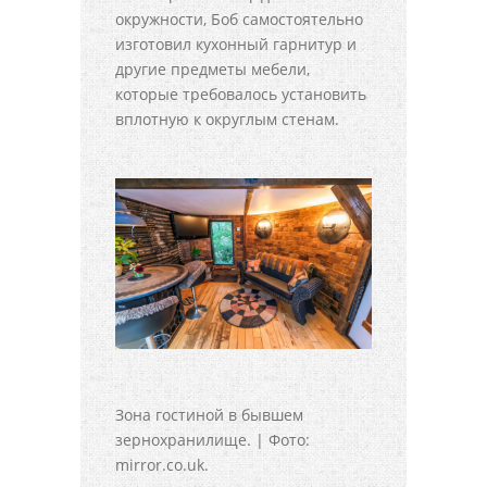
окружности, Боб самостоятельно
изготовил кухонный гарнитур и
другие предметы мебели,
которые требовалось установить
вплотную к округлым стенам.
Зона гостиной в бывшем
зернохранилище. | Фото:
mirror.co.uk.