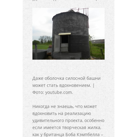
Даже оболочка силосной башни
может стать вдохновением. |
Фото: youtube.com.
Никогда не знаешь, что может
вдохновить на реализацию
удивительного проекта, особенно
если имеется творческая жилка,
как у британца Боба Кэмпбелла –