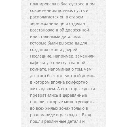
планировала в благоустроенном
современном домике, пусть и
располагается он в старом
зернохранилище и отделан
восстановленной древесиной
или стальными деталями,
которые были вырезаны для
создания окон и дверей.
Последние, например, заменили
кафельную плитку в ванной
комнате, напоминая о том, чем
до этого был этот уютный домик,
в котором вполне комфортно
жить вдвоем. А вот старые доски
превратились в деревянные
панели, которые можно увидеть
во всех жилых зонах только в
разном виде и раскладке. Вход
пошли различные детали и