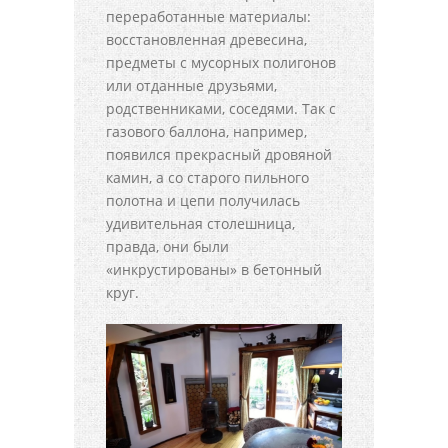
переработанные материалы:
восстановленная древесина,
предметы с мусорных полигонов
или отданные друзьями,
родственниками, соседями. Так с
газового баллона, например,
появился прекрасный дровяной
камин, а со старого пильного
полотна и цепи получилась
удивительная столешница,
правда, они были
«инкрустированы» в бетонный
круг.