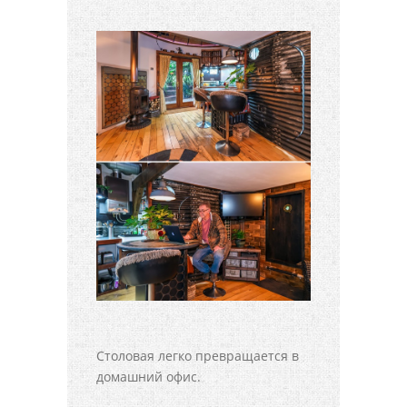
Столовая легко превращается в
домашний офис.