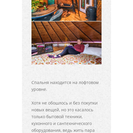
Спальня находится на лофтовом
уровне.
Хотя не обошлось и без покупки
новых вещей, но это касалось
только бытовой техники,
кухонного и сантехнического
оборудования, ведь жить пара