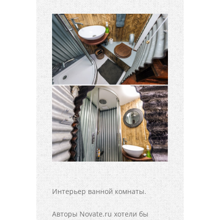
Интерьер ванной комнаты.
Авторы Novate.ru хотели бы