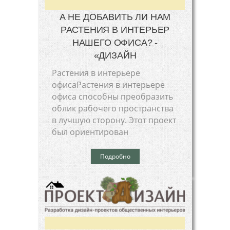
А НЕ ДОБАВИТЬ ЛИ НАМ
РАСТЕНИЯ В ИНТЕРЬЕР
НАШЕГО ОФИСА? -
«ДИЗАЙН
Растения в интерьере
офисаРастения в интерьере
офиса способны преобразить
облик рабочего пространства
в лучшую сторону. Этот проект
был ориентирован
Подробно