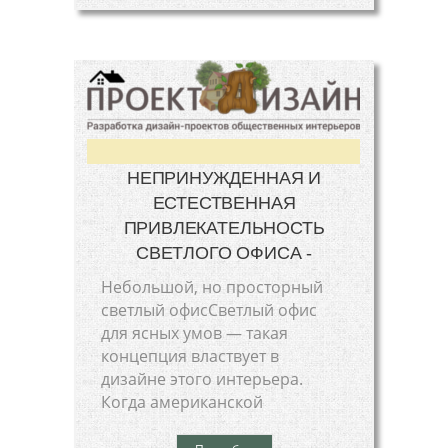
НЕПРИНУЖДЕННАЯ И
ЕСТЕСТВЕННАЯ
ПРИВЛЕКАТЕЛЬНОСТЬ
СВЕТЛОГО ОФИСА -
Небольшой, но просторный
светлый офисСветлый офис
для ясных умов — такая
концепция властвует в
дизайне этого интерьера.
Когда американской