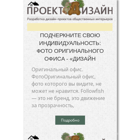
ПОДЧЕРКНИТЕ СВОЮ
ИНДИВИДУАЛЬНОСТЬ:
ФОТО ОРИГИНАЛЬНОГО
ОФИСА - «ДИЗАЙН
Оригинальный офис.
ФотоОригинальный офис,
фото которого вы видите, не
может не нравится. Followfish
— это не бренд, это движение
за прозрачность,
Подробно