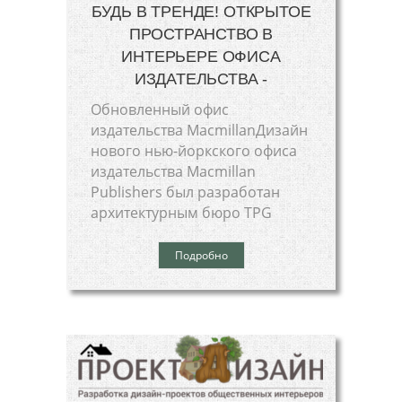
БУДЬ В ТРЕНДЕ! ОТКРЫТОЕ
ПРОСТРАНСТВО В
ИНТЕРЬЕРЕ ОФИСА
ИЗДАТЕЛЬСТВА -
Обновленный офис
издательства MacmillanДизайн
нового нью-йоркского офиса
издательства Macmillan
Publishers был разработан
архитектурным бюро TPG
Подробно