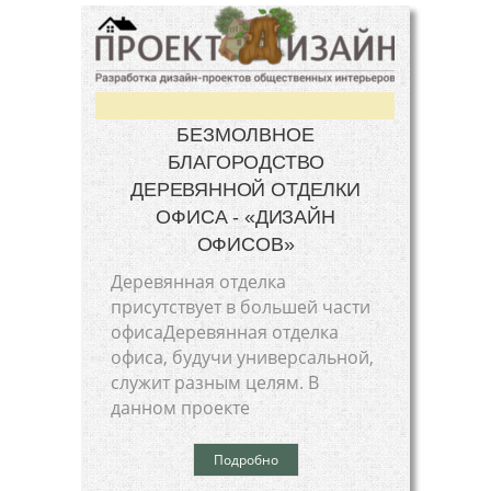
БЕЗМОЛВНОЕ
БЛАГОРОДСТВО
ДЕРЕВЯННОЙ ОТДЕЛКИ
ОФИСА - «ДИЗАЙН
ОФИСОВ»
Деревянная отделка
присутствует в большей части
офисаДеревянная отделка
офиса, будучи универсальной,
служит разным целям. В
данном проекте
Подробно