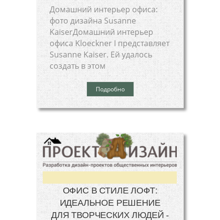
Домашний интерьер офиса:
фото дизайна Susanne
KaiserДомашний интерьер
офиса Kloeckner I представляет
Susanne Kaiser. Ей удалось
создать в этом
Подробно
ОФИС В СТИЛЕ ЛОФТ:
ИДЕАЛЬНОЕ РЕШЕНИЕ
ДЛЯ ТВОРЧЕСКИХ ЛЮДЕЙ -