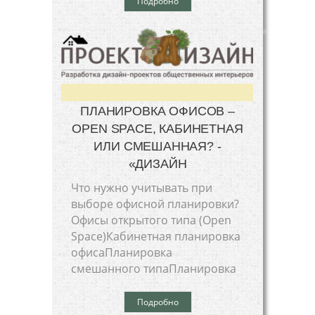
Подробно
ПЛАНИРОВКА ОФИСОВ –
OPEN SPACE, КАБИНЕТНАЯ
ИЛИ СМЕШАННАЯ? -
«ДИЗАЙН
Что нужно учитывать при
выборе офисной планировки?
Офисы открытого типа (Open
Space)Кабинетная планировка
офисаПланировка
смешанного типаПланировка
Подробно