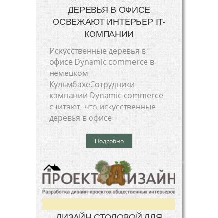
ДЕРЕВЬЯ В ОФИСЕ
ОСВЕЖАЮТ ИНТЕРЬЕР IT-
КОМПАНИИ
Искусственные деревья в
офисе Dynamic commerce в
немецком
КульмбахеСотрудники
компании Dynamic commerce
считают, что искусственные
деревья в офисе
Подробно
ДИЗАЙН СТОЛОВОЙ ДЛЯ