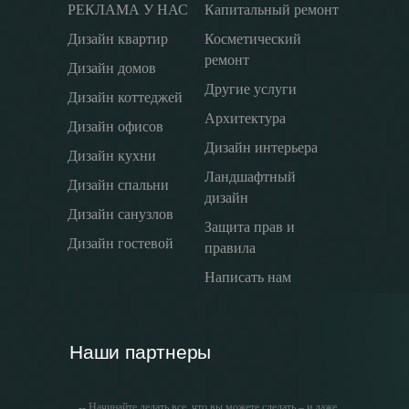
РЕКЛАМА У НАС
Капитальный ремонт
Дизайн квартир
Косметический
ремонт
Дизайн домов
Другие услуги
Дизайн коттеджей
Архитектура
Дизайн офисов
Дизайн интерьера
Дизайн кухни
Ландшафтный
Дизайн спальни
дизайн
Дизайн санузлов
Защита прав и
Дизайн гостевой
правила
Написать нам
Наши партнеры
-- Начинайте делать все, что вы можете сделать – и даже