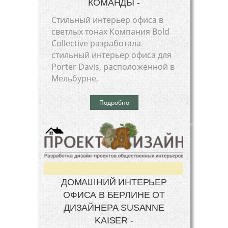
КОМАНДЫ -
Стильный интерьер офиса в
светлых тонах Компания Bold
Collective разработала
стильный интерьер офиса для
Porter Davis, расположенной в
Мельбурне,
Подробно
ДОМАШНИЙ ИНТЕРЬЕР
ОФИСА В БЕРЛИНЕ ОТ
ДИЗАЙНЕРА SUSANNE
KAISER -