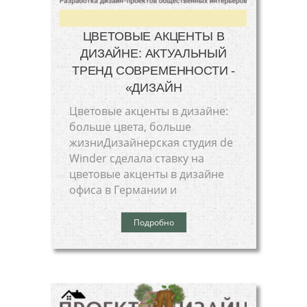
ЦВЕТОВЫЕ АКЦЕНТЫ В
ДИЗАЙНЕ: АКТУАЛЬНЫЙ
ТРЕНД СОВРЕМЕННОСТИ -
«ДИЗАЙН
Цветовые акценты в дизайне:
больше цвета, больше
жизниДизайнерская студия de
Winder сделала ставку на
цветовые акценты в дизайне
офиса в Германии и
Подробно