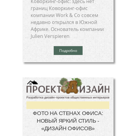
Коворкинг-офис: здесь нет
границ Коворкинг-офис
компании Work & Co совсем
недавно открылся в Южной
Африке. Основатель компании
Julien Verspieren
Подробно
ФОТО НА СТЕНАХ ОФИСА:
НОВЫЙ ЯРКИЙ СТИЛЬ -
«ДИЗАЙН ОФИСОВ»