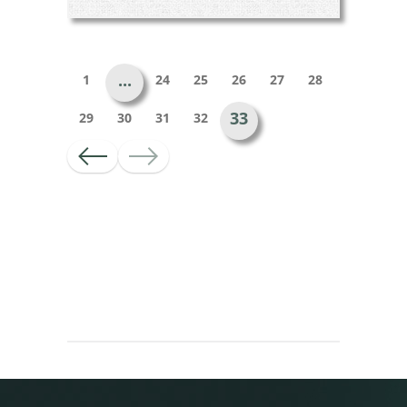
...
1
24
25
26
27
28
33
29
30
31
32