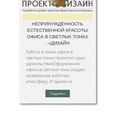
НЕПРИНУЖДЁННОСТЬ
ЕСТЕСТВЕННОЙ КРАСОТЫ
ОФИСА В СВЕТЛЫХ ТОНАХ
- «ДИЗАЙН
Работа в таком офисе в
светлых тонах приносит одно
удовольствиеОформление
офиса в светлые тона создает
правильную рабочую
атмосферу. И одним из
Подробно