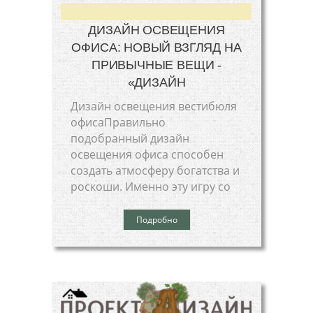
ДИЗАЙН ОСВЕЩЕНИЯ
ОФИСА: НОВЫЙ ВЗГЛЯД НА
ПРИВЫЧНЫЕ ВЕЩИ -
«ДИЗАЙН
Дизайн освещения вестибюля
офисаПравильно
подобранный дизайн
освещения офиса способен
создать атмосферу богатства и
роскоши. Именно эту игру со
Подробно