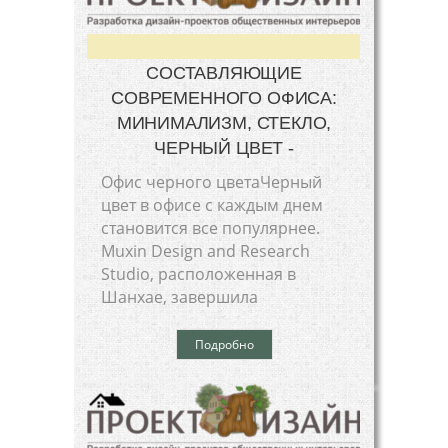
СОСТАВЛЯЮЩИЕ
СОВРЕМЕННОГО ОФИСА:
МИНИМАЛИЗМ, СТЕКЛО,
ЧЕРНЫЙ ЦВЕТ -
Офис черного цветаЧерный
цвет в офисе с каждым днем
становится все популярнее.
Muxin Design and Research
Studio, расположенная в
Шанхае, завершила
Подробно