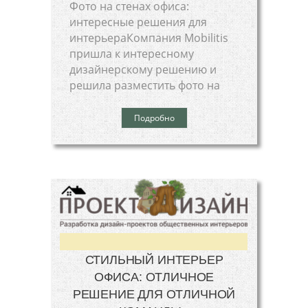
Фото на стенах офиса:
интересные решения для
интерьераКомпания Mobilitis
пришла к интересному
дизайнерскому решению и
решила разместить фото на
Подробно
СТИЛЬНЫЙ ИНТЕРЬЕР
ОФИСА: ОТЛИЧНОЕ
РЕШЕНИЕ ДЛЯ ОТЛИЧНОЙ