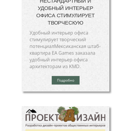
НЕСТАНДАРТНЫЙ И
УДОБНЫЙ ИНТЕРЬЕР
ОФИСА СТИМУЛИРУЕТ
ТВОРЧЕСКУЮ
Удобный интерьер офиса
стимулирует творческий
потенциалМексиканская штаб-
квартира EA Games заказала
удобный интерьер офиса
архитекторам из KMD.
Подробно