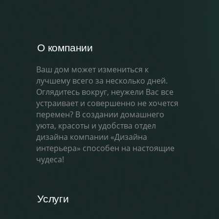
О компании
Ваш дом может измениться к
лучшему всего за несколько дней.
Оглядитесь вокруг, неужели Вас все
устраивает и совершенно не хочется
перемен? В создании домашнего
уюта, красоты и удобства отдел
дизайна компании «Дизайна
интерьера» способен на настоящие
чудеса!
Услуги