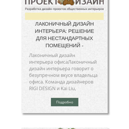
ЛАКОНИЧНЫЙ ДИЗАЙН
ИНТЕРЬЕРА: РЕШЕНИЕ
ДЛЯ НЕСТАНДАРТНЫХ
ПОМЕЩЕНИЙ -
Лаконичный дизайн
интерьера офисаЛаконичный
дизайн интерьера говорит о
безупречном вкусе владельца
офиса. Команда дизайнеров
RIGI DESIGN и Kai Liu,
Подробно